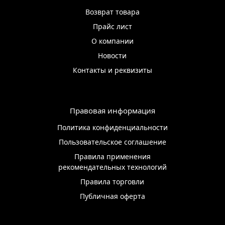
Возврат товара
Прайс лист
О компании
Новости
Контакты и реквизиты
Правовая информация
Политика конфиденциальности
Пользовательское соглашение
Правила применения
рекомендательных технологий
Правила торговли
Публичная оферта