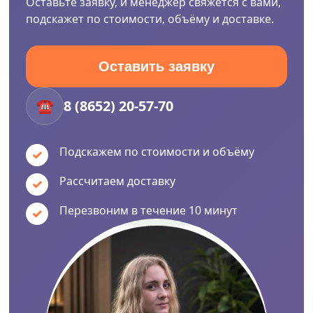
Оставьте заявку, и менеджер свяжется с вами,
подскажет по стоимости, объёму и доставке.
Оставить заявку
☎
8 (8652) 20-57-70
Подскажем по стоимости и объёму
Рассчитаем доставку
Перезвоним в течение 10 минут