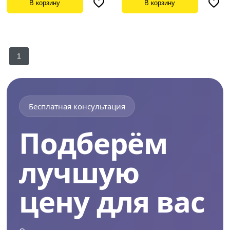
В корзину
В корзину
1
Бесплатная консультация
Подберём
лучшую
цену для вас