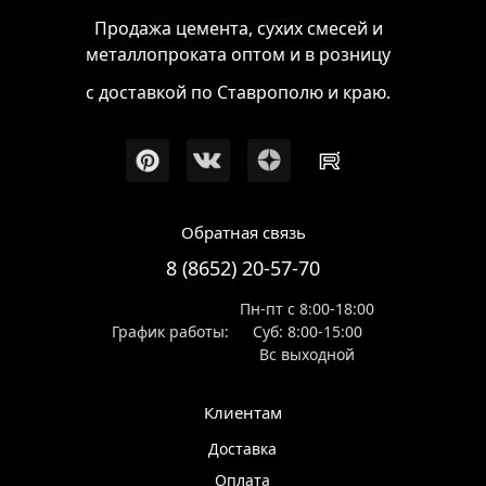
Продажа цемента, сухих смесей и
металлопроката оптом и в розницу
с доставкой по Ставрополю и краю.
Обратная связь
8 (8652) 20-57-70
Пн-пт с 8:00-18:00
График работы:
Суб: 8:00-15:00
Вс выходной
Клиентам
Доставка
Оплата