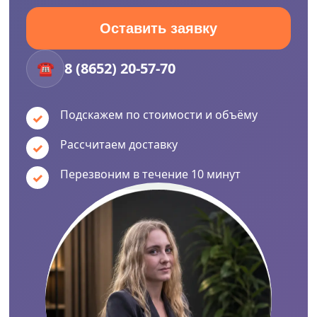
Оставить заявку
☎
8 (8652) 20-57-70
Подскажем по стоимости и объёму
Рассчитаем доставку
Перезвоним в течение 10 минут