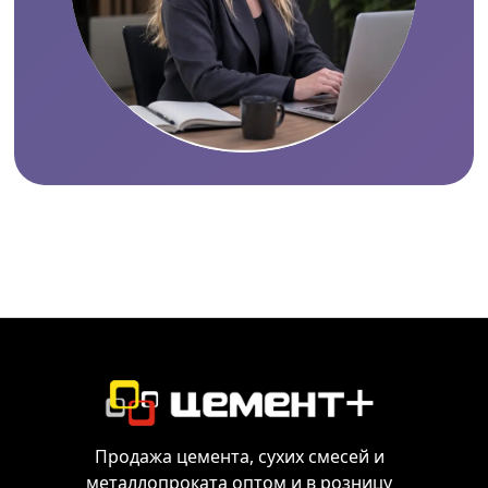
Продажа цемента, сухих смесей и
металлопроката оптом и в розницу