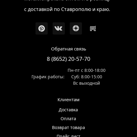
с доставкой по Ставрополю и краю.
Обратная связь
8 (8652) 20-57-70
Пн-пт с 8:00-18:00
График работы:
Суб: 8:00-15:00
Вс выходной
Клиентам
Доставка
Оплата
Возврат товара
Прайс лист