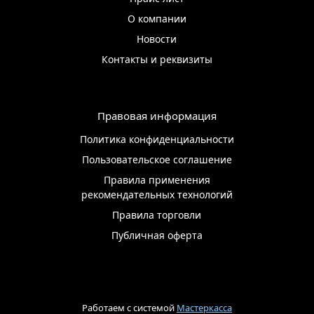
О компании
Новости
Контакты и реквизиты
Правовая информация
Политика конфиденциальности
Пользовательское соглашение
Правила применения
рекомендательных технологий
Правила торговли
Публичная оферта
Работаем с системой
Мастеркасса