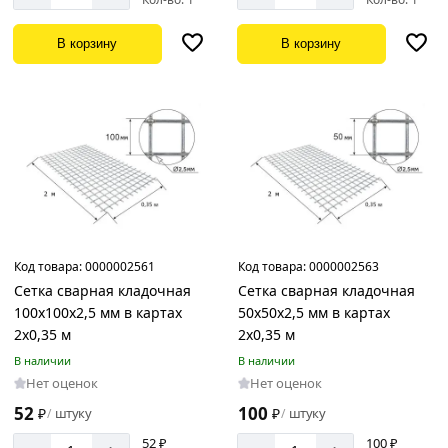
В корзину
В корзину
Код товара:
0000002561
Код товара:
0000002563
Сетка сварная кладочная
Сетка сварная кладочная
100х100х2,5 мм в картах
50х50х2,5 мм в картах
2х0,35 м
2х0,35 м
В наличии
В наличии
Нет оценок
Нет оценок
52
100
₽
штуку
₽
штуку
/
/
52 ₽
100 ₽