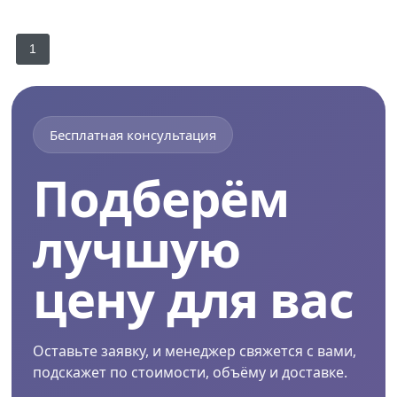
1
Бесплатная консультация
Подберём
лучшую
цену для вас
Оставьте заявку, и менеджер свяжется с вами,
подскажет по стоимости, объёму и доставке.