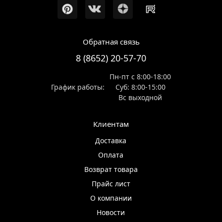
Обратная связь
8 (8652) 20-57-70
Пн-пт с 8:00-18:00
График работы:
Суб: 8:00-15:00
Вс выходной
Клиентам
Доставка
Оплата
Возврат товара
Прайс лист
О компании
Новости