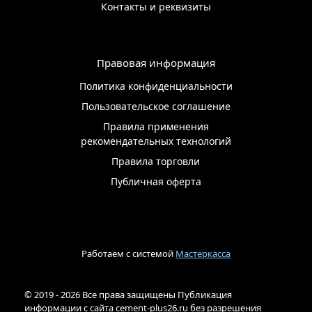
Контакты и реквизиты
Правовая информация
Политика конфиденциальности
Пользовательское соглашение
Правила применения
рекомендательных технологий
Правила торговли
Публичная оферта
Работаем с системой
Мастеркасса
© 2019 - 2026 Все права защищены Публикация
информации с сайта cement-plus26.ru без разрешения