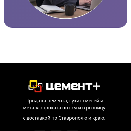
Продажа цемента, сухих смесей и
металлопроката оптом и в розницу
с доставкой по Ставрополю и краю.