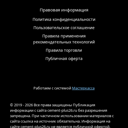
Правовая информация
Политика конфиденциальности
Пользовательское соглашение
Правила применения
рекомендательных технологий
Правила торговли
Публичная оферта
Работаем с системой
Мастеркасса
© 2019 - 2026 Все права защищены Публикация
информации с сайта cement-plus26.ru без разрешения
запрещена. При частичном использовании материалов с
сайта ссылка на источник обязательна. Информация на
сайте cement-plus26.ru не является публичной офертой.