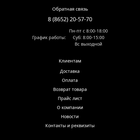
Обратная связь
8 (8652) 20-57-70
Пн-пт с 8:00-18:00
График работы:
Суб: 8:00-15:00
Вс выходной
Клиентам
Доставка
Оплата
Возврат товара
Прайс лист
О компании
Новости
Контакты и реквизиты