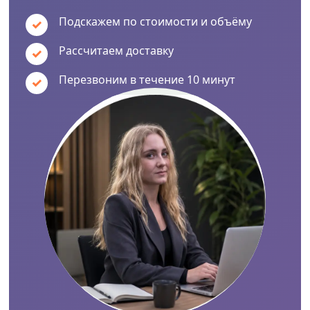
Подскажем по стоимости и объёму
Рассчитаем доставку
Перезвоним в течение 10 минут