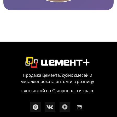
Продажа цемента, сухих смесей и
металлопроката оптом и в розницу
с доставкой по Ставрополю и краю.