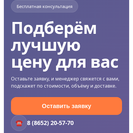
Бесплатная консультация
Подберём
лучшую
цену для вас
Оставьте заявку, и менеджер свяжется с вами,
подскажет по стоимости, объёму и доставке.
Оставить заявку
☎
8 (8652) 20-57-70