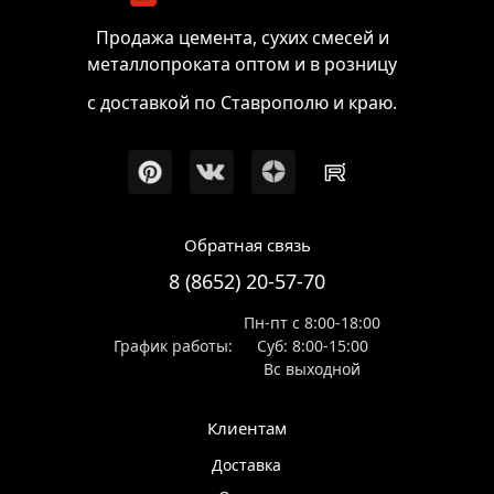
Продажа цемента, сухих смесей и
металлопроката оптом и в розницу
с доставкой по Ставрополю и краю.
Обратная связь
8 (8652) 20-57-70
Пн-пт с 8:00-18:00
График работы:
Суб: 8:00-15:00
Вс выходной
Клиентам
Доставка