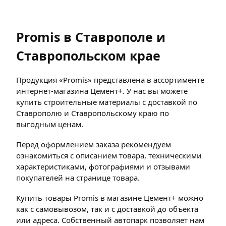
Promis в Ставрополе и
Ставропольском крае
Продукция «Promis» представлена в ассортименте
интернет-магазина Цемент+. У нас вы можете
купить строительные материалы с доставкой по
Ставрополю и Ставропольскому краю по
выгодным ценам.
Перед оформлением заказа рекомендуем
ознакомиться с описанием товара, техническими
характеристиками, фотографиями и отзывами
покупателей на странице товара.
Купить товары Promis в магазине Цемент+ можно
как с самовывозом, так и с доставкой до объекта
или адреса. Собственный автопарк позволяет нам