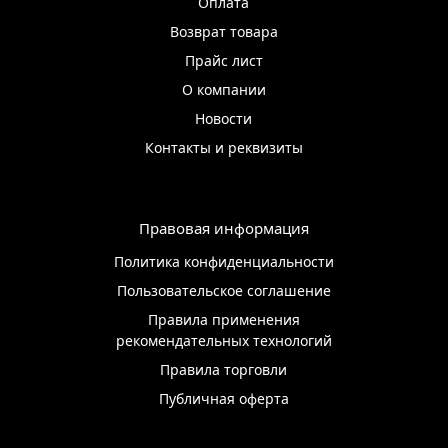
Оплата
Возврат товара
Прайс лист
О компании
Новости
Контакты и реквизиты
Правовая информация
Политика конфиденциальности
Пользовательское соглашение
Правила применения
рекомендательных технологий
Правила торговли
Публичная оферта