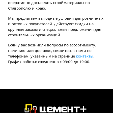
оперативно доставлять стройматериалы по
Ставрополю и краю.
Мы предлагаем выгодные условия для розничных
и оптовых покупателей. Действуют скидки на
крупные заказы и специальные предложения для
строительных организаций.
Если у вас возникли вопросы по ассортименту,
наличию или доставке, свяжитесь с нами по
телефонам, указанным на странице
контакты
.
График работы: ежедневно с 09:00 до 19:00.