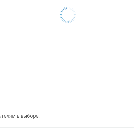
телям в выборе.