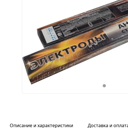
Описание и характеристики
Доставка и оплат