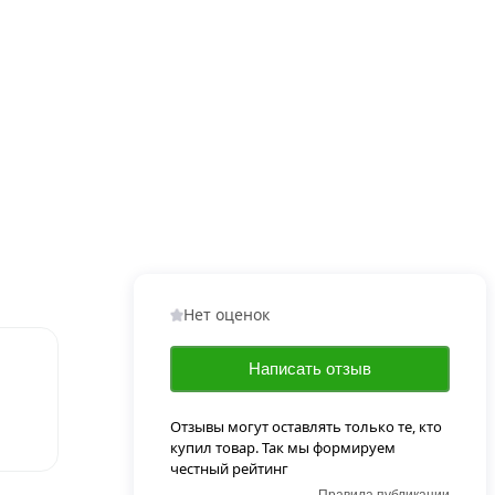
Нет оценок
Написать отзыв
Отзывы могут оставлять только те, кто
купил товар. Так мы формируем
честный рейтинг