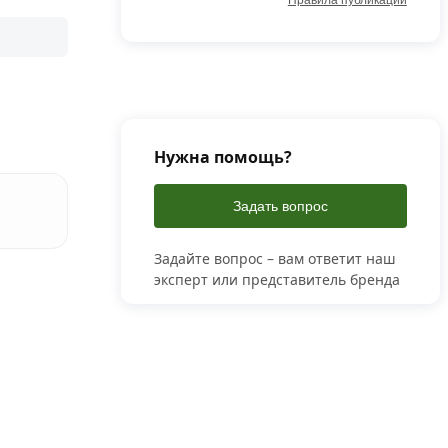
Правила публикации
Нужна помощь?
Задать вопрос
Задайте вопрос – вам ответит наш
эксперт или представитель бренда