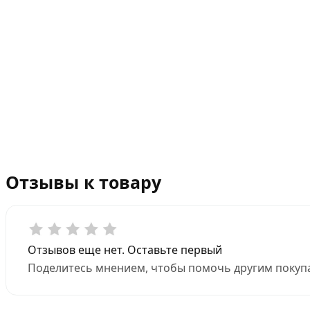
Отзывы к товару
Отзывов еще нет. Оставьте первый
Поделитесь мнением, чтобы помочь другим покупа