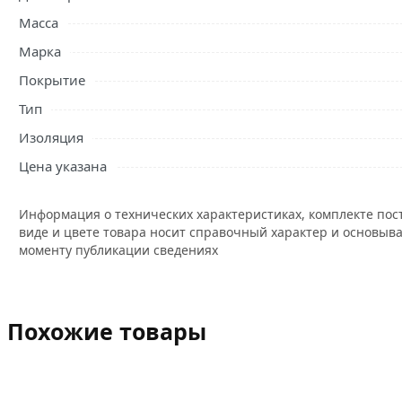
Масса
Марка
Покрытие
Тип
Изоляция
Цена указана
Информация о технических характеристиках, комплекте пос
виде и цвете товара носит справочный характер и основыва
моменту публикации сведениях
Похожие товары