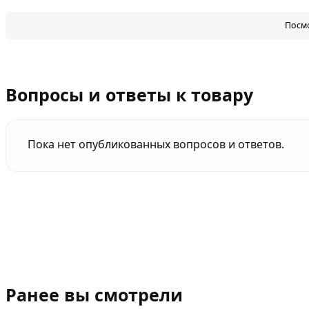
Посмо
Вопросы и ответы к товару
Пока нет опубликованных вопросов и ответов.
Ранее вы смотрели