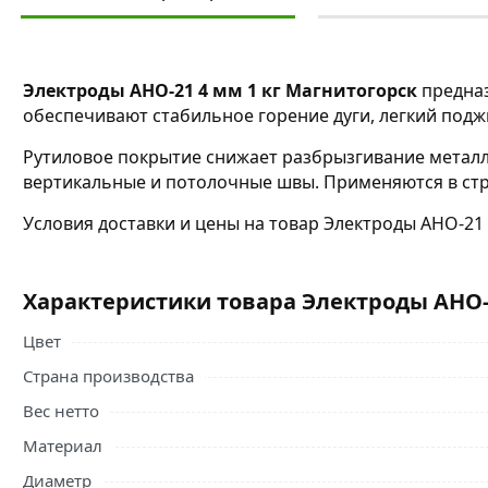
Электроды АНО-21 4 мм 1 кг Магнитогорск
предназ
обеспечивают стабильное горение дуги, легкий под
Рутиловое покрытие снижает разбрызгивание металла
вертикальные и потолочные швы. Применяются в стр
Условия доставки и цены на товар Электроды АНО-21 
Характеристики товара Электроды АНО-2
Цвет
Страна производства
Вес нетто
Материал
Диаметр