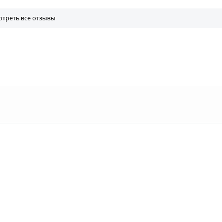
треть все отзывы