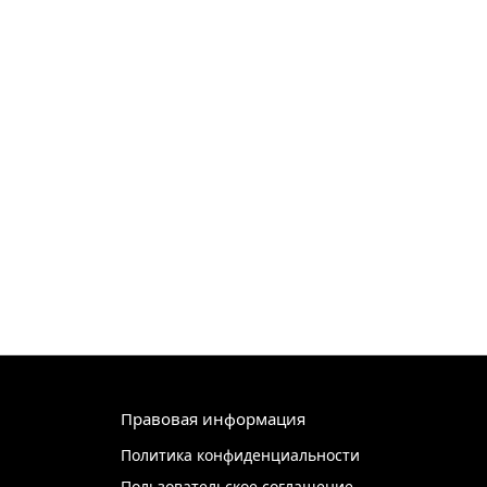
Правовая информация
Политика конфиденциальности
Пользовательское соглашение