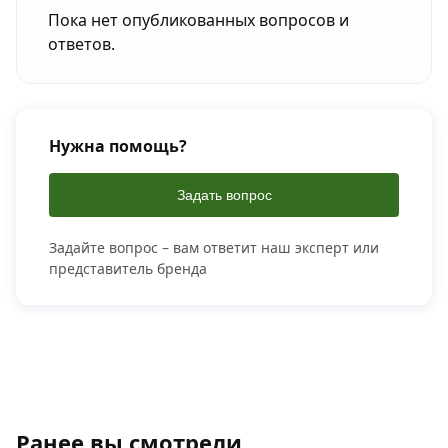
Пока нет опубликованных вопросов и
ответов.
Нужна помощь?
Задать вопрос
Задайте вопрос – вам ответит наш эксперт или
представитель бренда
Ранее вы смотрели