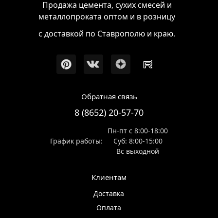
Продажа цемента, сухих смесей и
металлопроката оптом и в розницу
с доставкой по Ставрополю и краю.
Обратная связь
8 (8652) 20-57-70
Пн-пт с 8:00-18:00
График работы:
Суб: 8:00-15:00
Вс выходной
Клиентам
Доставка
Оплата