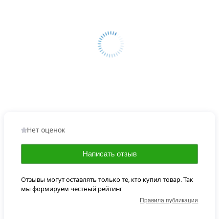
Нет оценок
Написать отзыв
Отзывы могут оставлять только те, кто купил товар. Так
мы формируем честный рейтинг
Правила публикации