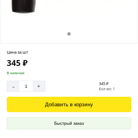
Цена за шт
345 ₽
В наличии
345 ₽
-
+
Кол-во: 1
Добавить в корзину
Быстрый заказ