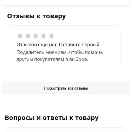
Отзывы к товару
Отзывов еще нет. Оставьте первый
Поделитесь мнением, чтобы помочь
другим покупателям в выборе.
Посмотреть все отзывы
Вопросы и ответы к товару