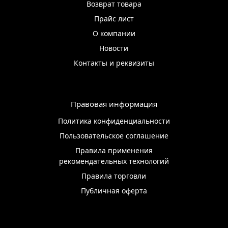
Возврат товара
Прайс лист
О компании
Новости
Контакты и реквизиты
Правовая информация
Политика конфиденциальности
Пользовательское соглашение
Правила применения
рекомендательных технологий
Правила торговли
Публичная оферта