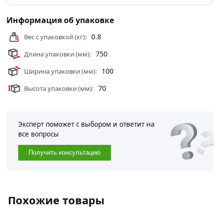
Информация об упаковке
0.8
Вес с упаковкой (кг):
750
Длина упаковки (мм):
100
Ширина упаковки (мм):
70
Высота упаковки (мм):
Эксперт поможет с выбором и ответит на
все вопросы
Получить консультацию
Похожие товары