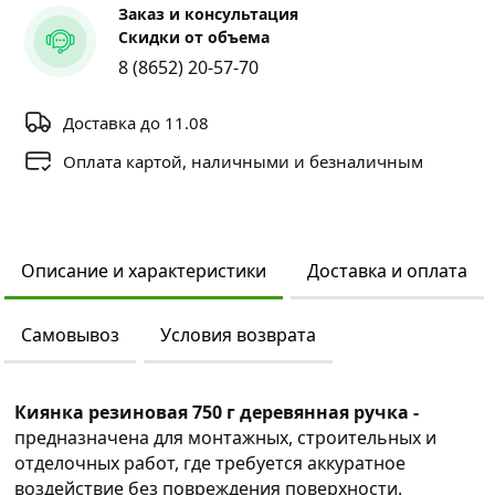
Заказ и консультация
Скидки от объема
8 (8652) 20-57-70
Доставка до 11.08
Оплата картой, наличными и безналичным
Описание и характеристики
Доставка и оплата
Самовывоз
Условия возврата
Киянка резиновая 750 г деревянная ручка -
предназначена для монтажных, строительных и
отделочных работ, где требуется аккуратное
воздействие без повреждения поверхности.