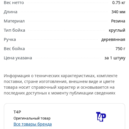
Вес нетто
0.75 кг
Длина
340 мм
Материал
Резина
Тип бойка
круглый
Ручка
деревянная
Вес бойка
750 г
Цена указана
за 1 штуку
Информация о технических характеристиках, комплекте
поставки, стране изготовления, внешнем виде и цвете
товара носит справочный характер и основывается на
последних доступных к моменту публикации сведениях
T4P
Оригинальный товар
Все товары бренда