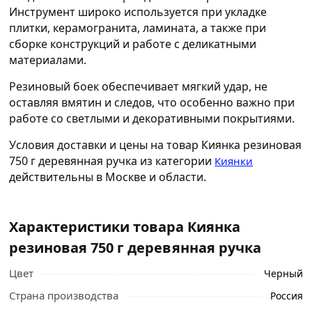
Инструмент широко используется при укладке
плитки, керамогранита, ламината, а также при
сборке конструкций и работе с деликатными
материалами.
Резиновый боек обеспечивает мягкий удар, не
оставляя вмятин и следов, что особенно важно при
работе со светлыми и декоративными покрытиями.
Условия доставки и цены на товар Киянка резиновая
750 г деревянная ручка из категории
Киянки
действительны в Москве и области.
Характеристики товара Киянка
резиновая 750 г деревянная ручка
Цвет
Черный
Страна производства
Россия