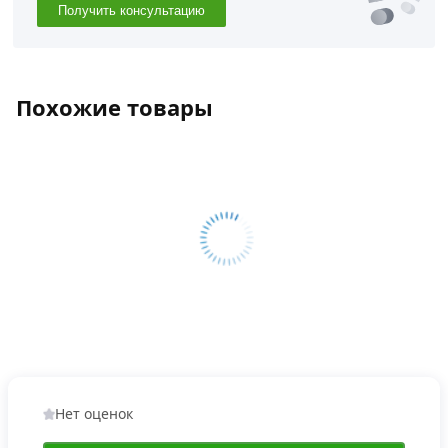
Получить консультацию
Похожие товары
Нет оценок