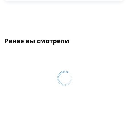
Ранее вы смотрели