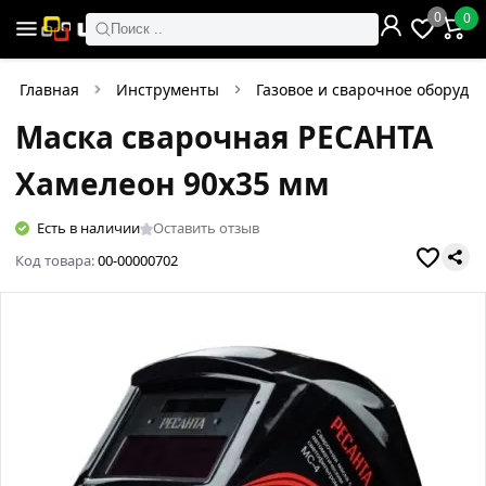
0
0
Поиск ..
Главная
Инструменты
Газовое и сварочное оборудо
Маска сварочная РЕСАНТА
Хамелеон 90х35 мм
Есть в наличии
Оставить отзыв
Код товара:
00-00000702