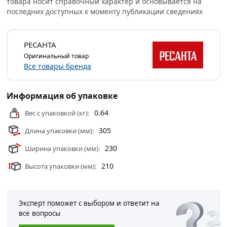
товара носит справочный характер и основывается на
последних доступных к моменту публикации сведениях
РЕСАНТА
Оригинальный товар
Все товары бренда
Информация об упаковке
0.64
Вес с упаковкой (кг):
305
Длина упаковки (мм):
230
Ширина упаковки (мм):
210
Высота упаковки (мм):
Эксперт поможет с выбором и ответит на
все вопросы