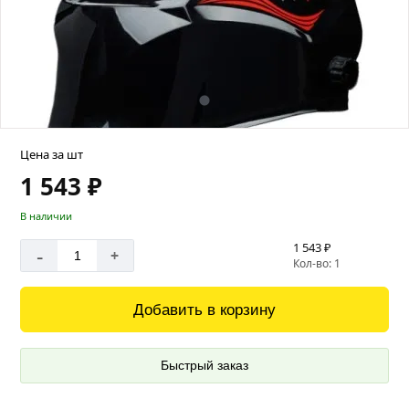
Цена за шт
1 543 ₽
В наличии
1 543 ₽
-
+
Кол-во: 1
Добавить в корзину
Быстрый заказ