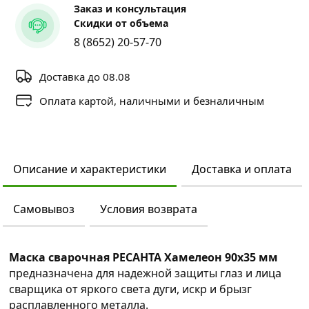
Заказ и консультация
Скидки от объема
8 (8652) 20-57-70
Доставка до 08.08
Оплата картой, наличными и безналичным
Описание и характеристики
Доставка и оплата
Самовывоз
Условия возврата
Маска сварочная РЕСАНТА Хамелеон 90х35 мм
предназначена для надежной защиты глаз и лица
сварщика от яркого света дуги, искр и брызг
расплавленного металла.