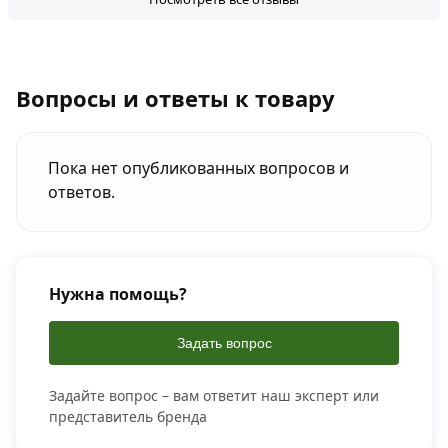
Вопросы и ответы к товару
Пока нет опубликованных вопросов и
ответов.
Нужна помощь?
Задать вопрос
Задайте вопрос – вам ответит наш эксперт или
представитель бренда