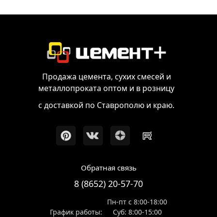
Продажа цемента, сухих смесей и
металлопроката оптом и в розницу
с доставкой по Ставрополю и краю.
Обратная связь
8 (8652) 20-57-70
Пн-пт с 8:00-18:00
График работы:
Суб: 8:00-15:00