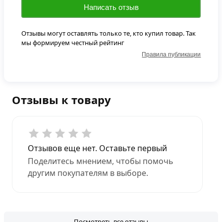
Написать отзыв
Отзывы могут оставлять только те, кто купил товар. Так
мы формируем честный рейтинг
Правила публикации
Отзывы к товару
Отзывов еще нет. Оставьте первый
Поделитесь мнением, чтобы помочь
другим покупателям в выборе.
Посмотреть все отзывы