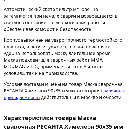
Автоматический светофильтр мгновенно
затемняется при начале сварки и возвращается в
светлое состояние после окончания работы,
обеспечивая комфорт и безопасность.
Корпус выполнен из ударопрочного термостойкого
пластика, а регулируемое оголовье позволяет
удобно использовать маску длительное время.
Маска подходит для сварочных работ MMA,
MIG/MAG и TIG, применяется как в бытовых
условиях, так и на производстве.
Условия доставки и цены на товар Маска сварочная
РЕСАНТА Хамелеон 90х35 мм из категории
Сварочные
действительны в Москве и области.
принадлежности
Характеристики товара Маска
сварочная РЕСАНТА Хамелеон 90х35 мм