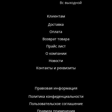
Вс выходной
Клиентам
Доставка
Оплата
Возврат товара
Прайс лист
О компании
Новости
Контакты и реквизиты
Правовая информация
Политика конфиденциальности
Пользовательское соглашение
Правила применения