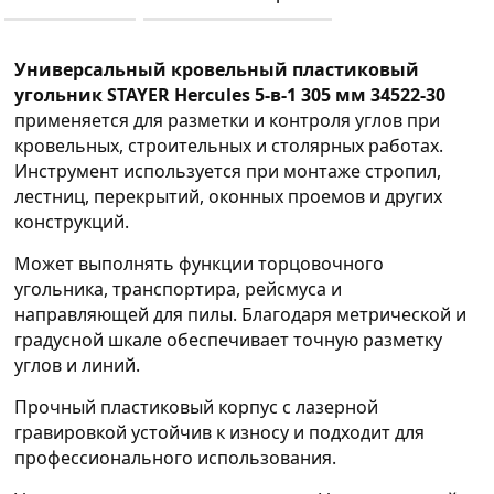
Универсальный кровельный пластиковый
угольник STAYER Hercules 5-в-1 305 мм 34522-30
применяется для разметки и контроля углов при
кровельных, строительных и столярных работах.
Инструмент используется при монтаже стропил,
лестниц, перекрытий, оконных проемов и других
конструкций.
Может выполнять функции торцовочного
угольника, транспортира, рейсмуса и
направляющей для пилы. Благодаря метрической и
градусной шкале обеспечивает точную разметку
углов и линий.
Прочный пластиковый корпус с лазерной
гравировкой устойчив к износу и подходит для
профессионального использования.