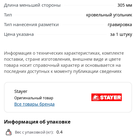
Длина меньшей стороны
305 мм
Тип
кровельный угольник
Тип нанесения разметки
гравировка
Цена указана
за 1 штуку
Информация о технических характеристиках, комплекте
поставки, стране изготовления, внешнем виде и цвете
товара носит справочный характер и основывается на
последних доступных к моменту публикации сведениях
Stayer
Оригинальный товар
Все товары бренда
Информация об упаковке
0.4
Вес с упаковкой (кг):