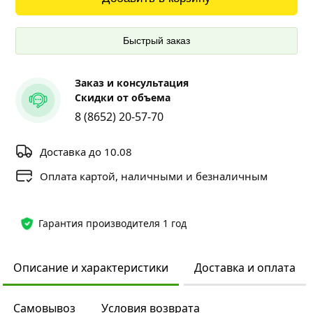
Быстрый заказ
Заказ и консультация
Скидки от объема
8 (8652) 20-57-70
Доставка до 10.08
Оплата картой, наличными и безналичным
Гарантия производителя 1 год
Описание и характеристики
Доставка и оплата
Самовывоз
Условия возврата