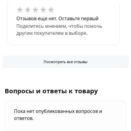
Отзывов еще нет. Оставьте первый
Поделитесь мнением, чтобы помочь
другим покупателям в выборе.
Посмотреть все отзывы
Вопросы и ответы к товару
Пока нет опубликованных вопросов и
ответов.