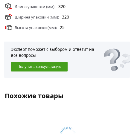
320
Длина упаковки (мм):
320
Ширина упаковки (мм):
25
Высота упаковки (мм):
Эксперт поможет с выбором и ответит на
все вопросы
Получить консультацию
Похожие товары