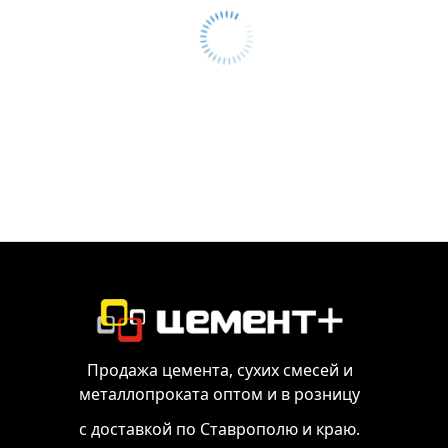
Продажа цемента, сухих смесей и
металлопроката оптом и в розницу
с доставкой по Ставрополю и краю.