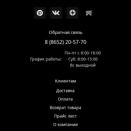
Обратная связь
8 (8652) 20-57-70
Пн-пт с 8:00-18:00
График работы:
Суб: 8:00-15:00
Вс выходной
Клиентам
Доставка
Оплата
Возврат товара
Прайс лист
О компании