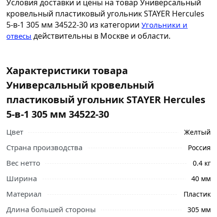
Условия доставки и цены на товар Универсальный
кровельный пластиковый угольник STAYER Hercules
5-в-1 305 мм 34522-30 из категории
Угольники и
действительны в Москве и области.
отвесы
Характеристики товара
Универсальный кровельный
пластиковый угольник STAYER Hercules
5-в-1 305 мм 34522-30
Цвет
Желтый
Страна производства
Россия
Вес нетто
0.4 кг
Ширина
40 мм
Материал
Пластик
Длина большей стороны
305 мм