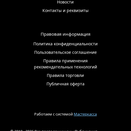
Новости
Контакты и реквизиты
Правовая информация
Политика конфиденциальности
Пользовательское соглашение
Правила применения
рекомендательных технологий
Правила торговли
Публичная оферта
Работаем с системой
Мастеркасса