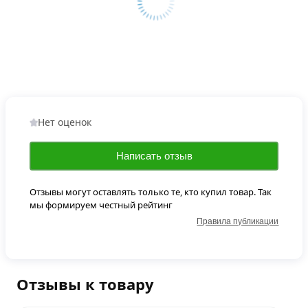
Нет оценок
Написать отзыв
Отзывы могут оставлять только те, кто купил товар. Так
мы формируем честный рейтинг
Правила публикации
Отзывы к товару