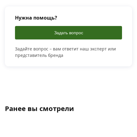
Нужна помощь?
Задать вопрос
Задайте вопрос – вам ответит наш эксперт или
представитель бренда
Ранее вы смотрели