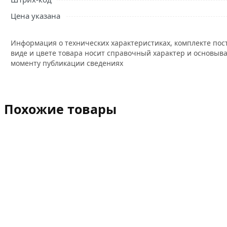
Цена указана
Информация о технических характеристиках, комплекте пос
виде и цвете товара носит справочный характер и основыва
моменту публикации сведениях
Похожие товары