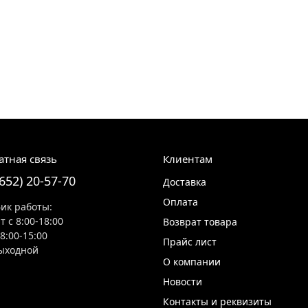
атная связь
Клиентам
8652) 20-57-70
Доставка
Оплата
ик работы:
т с 8:00-18:00
Возврат товара
 8:00-15:00
Прайс лист
ыходной
О компании
Новости
Контакты и реквизиты