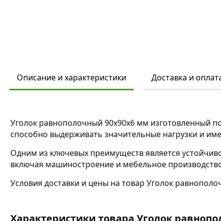
Описание и характеристики
Доставка и оплат
Уголок равнополочный 90х90х6 мм изготовленный по
способно выдерживать значительные нагрузки и име
Одним из ключевых преимуществ является устойчиво
включая машиностроение и мебельное производство,
Условия доставки и цены на товар Уголок равнополо
Характеристики товара Уголок равнопо