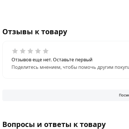
Отзывы к товару
Отзывов еще нет. Оставьте первый
Поделитесь мнением, чтобы помочь другим покупа
Посмо
Вопросы и ответы к товару