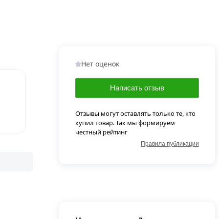
Нет оценок
Написать отзыв
Отзывы могут оставлять только те, кто
купил товар. Так мы формируем
честный рейтинг
Правила публикации