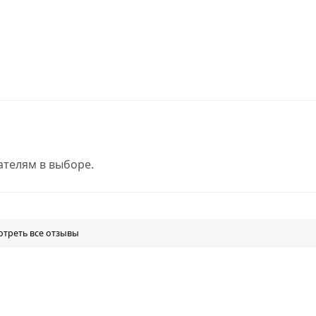
телям в выборе.
треть все отзывы