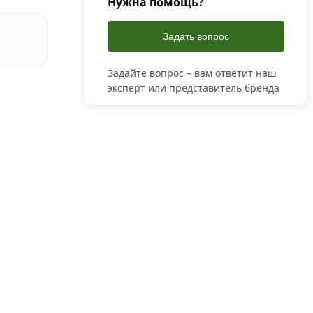
Нужна помощь?
Задать вопрос
Задайте вопрос – вам ответит наш
эксперт или представитель бренда