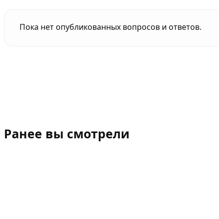
Пока нет опубликованных вопросов и ответов.
Ранее вы смотрели