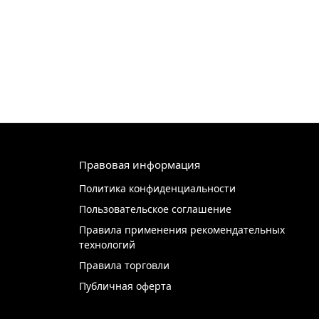
Правовая информация
Политика конфиденциальности
Пользовательское соглашение
Правила применения рекомендательных
технологий
Правила торговли
Публичная оферта