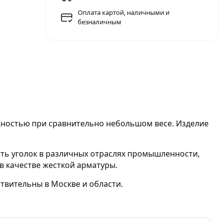
Оплата картой, наличными и
безналичным
жностью при сравнительно небольшом весе. Изделие
ать уголок в различных отраслях промышленности,
в качестве жесткой арматуры.
твительны в Москве и области.