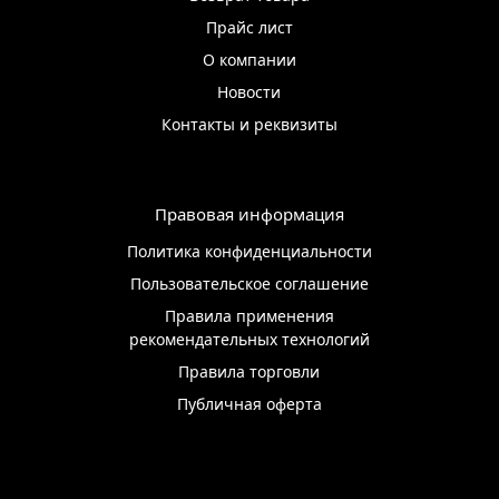
Прайс лист
О компании
Новости
Контакты и реквизиты
Правовая информация
Политика конфиденциальности
Пользовательское соглашение
Правила применения
рекомендательных технологий
Правила торговли
Публичная оферта