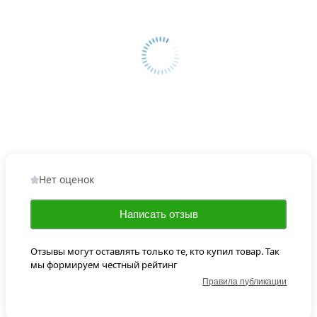
Нет оценок
Написать отзыв
Отзывы могут оставлять только те, кто купил товар. Так
мы формируем честный рейтинг
Правила публикации