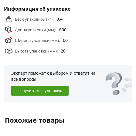
Информация об упаковке
0.4
Вес с упаковкой (кг):
600
Длина упаковки (мм):
60
Ширина упаковки (мм):
20
Высота упаковки (мм):
Эксперт поможет с выбором и ответит на
все вопросы
Получить консультацию
Похожие товары