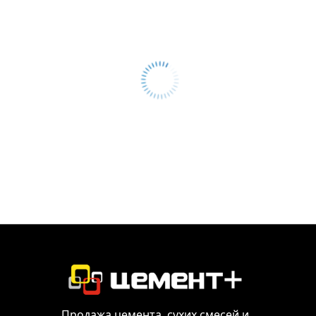
Продажа цемента, сухих смесей и