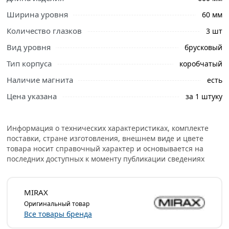
Ширина уровня
60 мм
Количество глазков
3 шт
Вид уровня
брусковый
Тип корпуса
коробчатый
Наличие магнита
есть
Цена указана
за 1 штуку
Информация о технических характеристиках, комплекте
поставки, стране изготовления, внешнем виде и цвете
товара носит справочный характер и основывается на
последних доступных к моменту публикации сведениях
MIRAX
Оригинальный товар
Все товары бренда