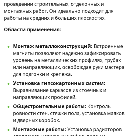
проведении строительных, отделочных и
монтажных работ. Он идеально подходит для
работы на средних и больших плоскостях.
Области применения:
Монтаж металлоконструкций:
Встроенные
магниты позволяют надежно зафиксировать
уровень на металлических профилях, трубах
или направляющих, освобождая руки мастера
для подгонки и крепежа.
Установка гипсокартонных систем:
Выравнивание каркасов из стоечных и
направляющих профилей.
Общестроительные работы:
Контроль
ровности стен, стяжки пола, установка маяков
и дверных коробок.
Монтажные работы:
Установка радиаторов