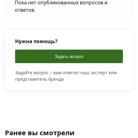
Пока нет опубликованных вопросов и
ответов.
Нужна помощь?
Задать вопрос
Задайте вопрос – вам ответит наш эксперт или
представитель бренда
Ранее вы смотрели