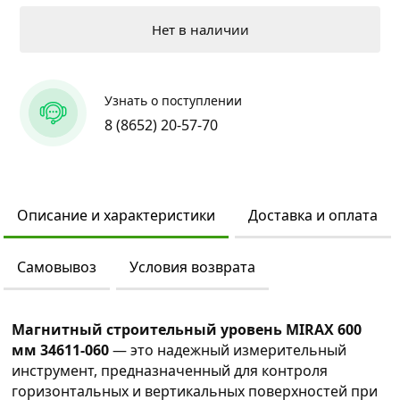
Нет в наличии
Узнать о поступлении
8 (8652) 20-57-70
Описание и характеристики
Доставка и оплата
Самовывоз
Условия возврата
Магнитный строительный уровень MIRAX 600
мм 34611-060
— это надежный измерительный
инструмент, предназначенный для контроля
горизонтальных и вертикальных поверхностей при