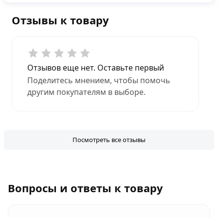
Отзывы к товару
Отзывов еще нет. Оставьте первый
Поделитесь мнением, чтобы помочь
другим покупателям в выборе.
Посмотреть все отзывы
Вопросы и ответы к товару