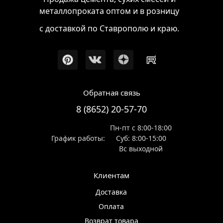
металлопроката оптом и в розницу
с доставкой по Ставрополю и краю.
Обратная связь
8 (8652) 20-57-70
Пн-пт с 8:00-18:00
График работы:
Суб: 8:00-15:00
Вс выходной
Клиентам
Доставка
Оплата
Возврат товара