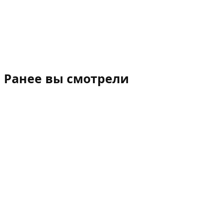
Ранее вы смотрели