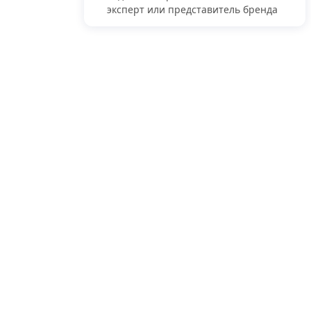
эксперт или представитель бренда