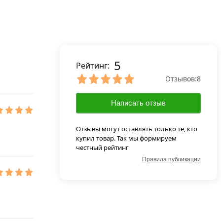
5
Рейтинг:
Отзывов:
8
Написать отзыв
Отзывы могут оставлять только те, кто
купил товар. Так мы формируем
честный рейтинг
Правила публикации