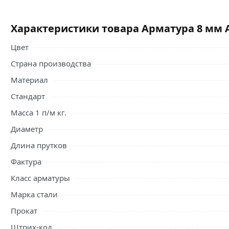
Характеристики товара Арматура 8 мм А
Цвет
Страна производства
Материал
Стандарт
Масса 1 п/м кг.
Диаметр
Длина прутков
Фактура
Класс арматуры
Марка стали
Прокат
Штрих-код