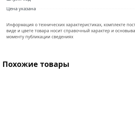
Цена указана
Информация о технических характеристиках, комплекте пос
виде и цвете товара носит справочный характер и основыва
моменту публикации сведениях
Похожие товары