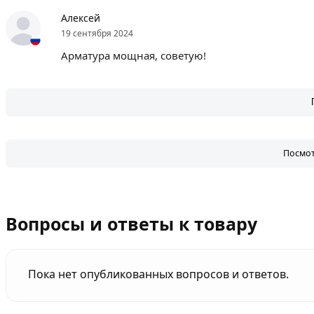
Алексей
19 сентября 2024
Арматура мощная, советую!
Посмот
Вопросы и ответы к товару
Пока нет опубликованных вопросов и ответов.