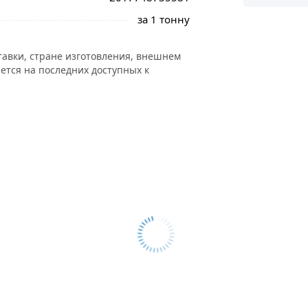
за 1 тонну
тавки, стране изготовления, внешнем
ется на последних доступных к