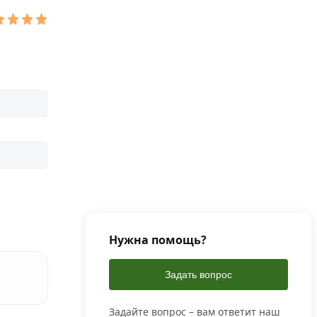
Нужна помощь?
Задать вопрос
Задайте вопрос – вам ответит наш