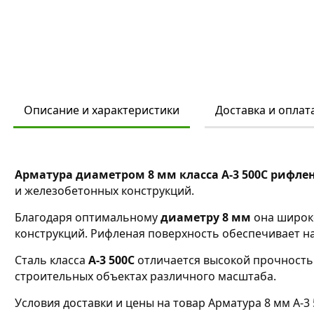
Описание и характеристики
Доставка и оплат
Арматура диаметром 8 мм класса А-3 500С рифле
и железобетонных конструкций.
Благодаря оптимальному
диаметру 8 мм
она широко
конструкций. Рифленая поверхность обеспечивает н
Сталь класса
А-3 500С
отличается высокой прочность
строительных объектах различного масштаба.
Условия доставки и цены на товар Арматура 8 мм А-3