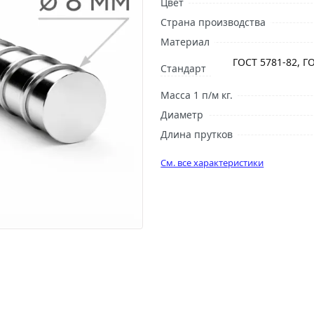
Цвет
Страна производства
Материал
ГОСТ 5781-82, Г
Стандарт
Масса 1 п/м кг.
Диаметр
Длина прутков
См. все характеристики