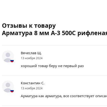
Отзывы к товару
Арматура 8 мм А-3 500С рифлена
Вячеслав Щ.
13 ноября 2024
хороший товар беру не первый раз
Константин С.
13 ноября 2024
Арматура как арматура, все соответствует описа