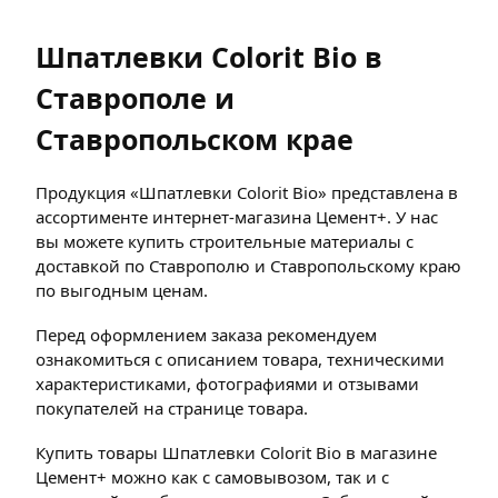
Шпатлевки Colorit Bio в
Ставрополе и
Ставропольском крае
Продукция «Шпатлевки Colorit Bio» представлена в
ассортименте интернет-магазина Цемент+. У нас
вы можете купить строительные материалы с
доставкой по Ставрополю и Ставропольскому краю
по выгодным ценам.
Перед оформлением заказа рекомендуем
ознакомиться с описанием товара, техническими
характеристиками, фотографиями и отзывами
покупателей на странице товара.
Купить товары Шпатлевки Colorit Bio в магазине
Цемент+ можно как с самовывозом, так и с