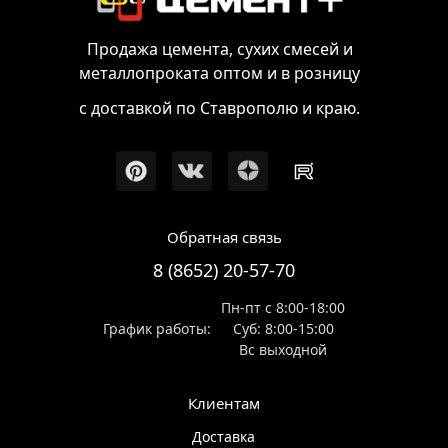
Продажа цемента, сухих смесей и
металлопроката оптом и в розницу
с доставкой по Ставрополю и краю.
Обратная связь
8 (8652) 20-57-70
Пн-пт с 8:00-18:00
График работы:
Суб: 8:00-15:00
Вс выходной
Клиентам
Доставка