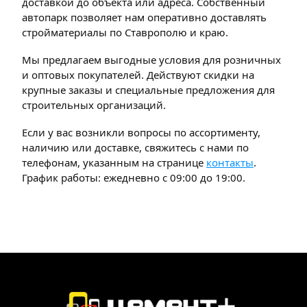
доставкой до объекта или адреса. Собственный
автопарк позволяет нам оперативно доставлять
стройматериалы по Ставрополю и краю.
Мы предлагаем выгодные условия для розничных
и оптовых покупателей. Действуют скидки на
крупные заказы и специальные предложения для
строительных организаций.
Если у вас возникли вопросы по ассортименту,
наличию или доставке, свяжитесь с нами по
телефонам, указанным на странице
контакты
.
График работы: ежедневно с 09:00 до 19:00.