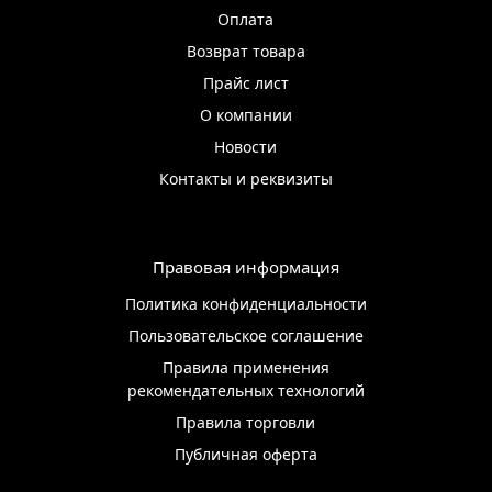
Оплата
Возврат товара
Прайс лист
О компании
Новости
Контакты и реквизиты
Правовая информация
Политика конфиденциальности
Пользовательское соглашение
Правила применения
рекомендательных технологий
Правила торговли
Публичная оферта