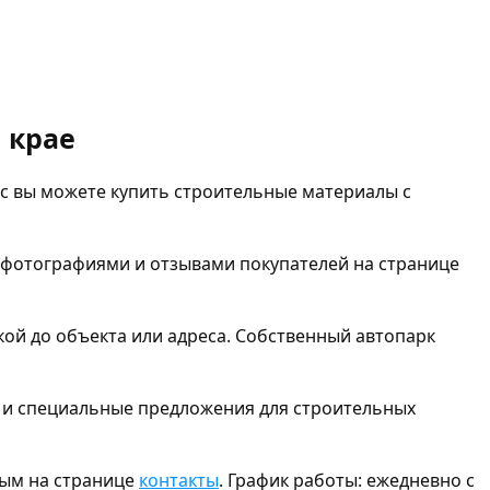
 крае
с вы можете купить строительные материалы с
 фотографиями и отзывами покупателей на странице
кой до объекта или адреса. Собственный автопарк
ы и специальные предложения для строительных
ным на странице
контакты
. График работы: ежедневно с