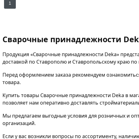
1
Сварочные принадлежности Deka
Продукция «Сварочные принадлежности Deka» представ
доставкой по Ставрополю и Ставропольскому краю по
Перед оформлением заказа рекомендуем ознакомиться
товара.
Купить товары Сварочные принадлежности Deka в мага
позволяет нам оперативно доставлять стройматериал
Мы предлагаем выгодные условия для розничных и опт
организаций.
Если у вас возникли вопросы по ассортименту, наличи