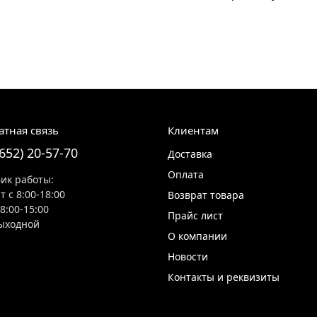
атная связь
Клиентам
8652) 20-57-70
Доставка
Оплата
ик работы:
т с 8:00-18:00
Возврат товара
 8:00-15:00
Прайс лист
ыходной
О компании
Новости
Контакты и реквизиты