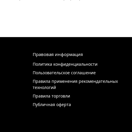
Правовая информация
Политика конфиденциальности
Пользовательское соглашение
Правила применения рекомендательных
технологий
Правила торговли
Публичная оферта