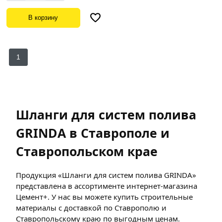
В корзину
1
Шланги для систем полива
GRINDA в Ставрополе и
Ставропольском крае
Продукция «Шланги для систем полива GRINDA»
представлена в ассортименте интернет-магазина
Цемент+. У нас вы можете купить строительные
материалы с доставкой по Ставрополю и
Ставропольскому краю по выгодным ценам.