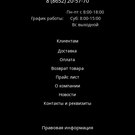
8 (8652) 20-57-70
Пн-пт с 8:00-18:00
График работы:
Суб: 8:00-15:00
Вс выходной
Клиентам
Доставка
Оплата
Возврат товара
Прайс лист
О компании
Новости
Контакты и реквизиты
Правовая информация