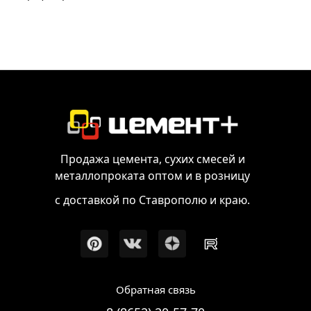
Продажа цемента, сухих смесей и
металлопроката оптом и в розницу
с доставкой по Ставрополю и краю.
Обратная связь