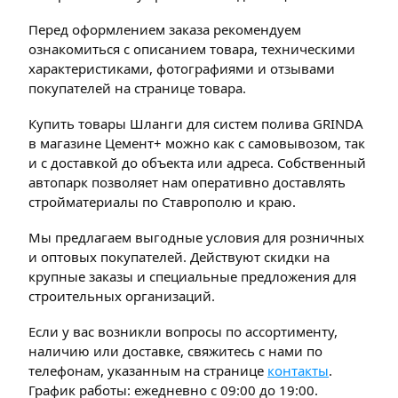
Перед оформлением заказа рекомендуем
ознакомиться с описанием товара, техническими
характеристиками, фотографиями и отзывами
покупателей на странице товара.
Купить товары Шланги для систем полива GRINDA
в магазине Цемент+ можно как с самовывозом, так
и с доставкой до объекта или адреса. Собственный
автопарк позволяет нам оперативно доставлять
стройматериалы по Ставрополю и краю.
Мы предлагаем выгодные условия для розничных
и оптовых покупателей. Действуют скидки на
крупные заказы и специальные предложения для
строительных организаций.
Если у вас возникли вопросы по ассортименту,
наличию или доставке, свяжитесь с нами по
телефонам, указанным на странице
контакты
.
График работы: ежедневно с 09:00 до 19:00.