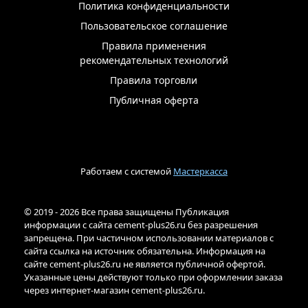
Политика конфиденциальности
Пользовательское соглашение
Правила применения
рекомендательных технологий
Правила торговли
Публичная оферта
Работаем с системой
Мастеркасса
© 2019 - 2026 Все права защищены Публикация
информации с сайта cement-plus26.ru без разрешения
запрещена. При частичном использовании материалов с
сайта ссылка на источник обязательна. Информация на
сайте cement-plus26.ru не является публичной офертой.
Указанные цены действуют только при оформлении заказа
через интернет-магазин cement-plus26.ru.