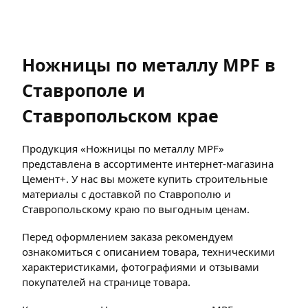
Ножницы по металлу MPF в
Ставрополе и
Ставропольском крае
Продукция «Ножницы по металлу MPF»
представлена в ассортименте интернет-магазина
Цемент+. У нас вы можете купить строительные
материалы с доставкой по Ставрополю и
Ставропольскому краю по выгодным ценам.
Перед оформлением заказа рекомендуем
ознакомиться с описанием товара, техническими
характеристиками, фотографиями и отзывами
покупателей на странице товара.