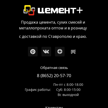
Продажа цемента, сухих смесей и
металлопроката оптом и в розницу
с доставкой по Ставрополю и краю.
Обратная связь
8 (8652) 20-57-70
Пн-пт с 8:00-18:00
График работы:
Суб: 8:00-15:00
Вс выходной
Клиентам