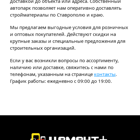
доставкой до объекта или адреса. Собственный
автопарк позволяет нам оперативно доставлять
стройматериалы по Ставрополю и краю.
Мы предлагаем выгодные условия для розничных
и оптовых покупателей. Действуют скидки на
крупные заказы и специальные предложения для
строительных организаций.
Если у вас возникли вопросы по ассортименту,
наличию или доставке, свяжитесь с нами по
телефонам, указанным на странице
контакты
.
График работы: ежедневно с 09:00 до 19:00.