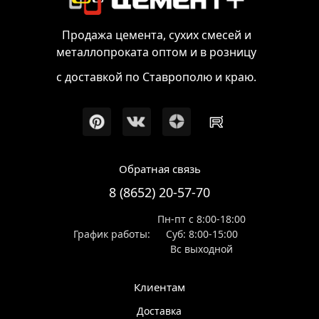
Продажа цемента, сухих смесей и
металлопроката оптом и в розницу
с доставкой по Ставрополю и краю.
Обратная связь
8 (8652) 20-57-70
Пн-пт с 8:00-18:00
График работы:
Суб: 8:00-15:00
Вс выходной
Клиентам
Доставка