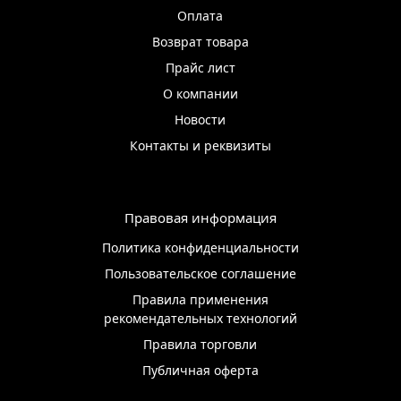
Оплата
Возврат товара
Прайс лист
О компании
Новости
Контакты и реквизиты
Правовая информация
Политика конфиденциальности
Пользовательское соглашение
Правила применения
рекомендательных технологий
Правила торговли
Публичная оферта