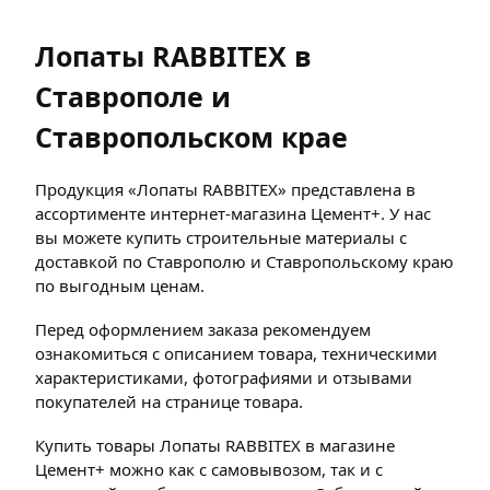
Лопаты RABBITEX в
Ставрополе и
Ставропольском крае
Продукция «Лопаты RABBITEX» представлена в
ассортименте интернет-магазина Цемент+. У нас
вы можете купить строительные материалы с
доставкой по Ставрополю и Ставропольскому краю
по выгодным ценам.
Перед оформлением заказа рекомендуем
ознакомиться с описанием товара, техническими
характеристиками, фотографиями и отзывами
покупателей на странице товара.
Купить товары Лопаты RABBITEX в магазине
Цемент+ можно как с самовывозом, так и с