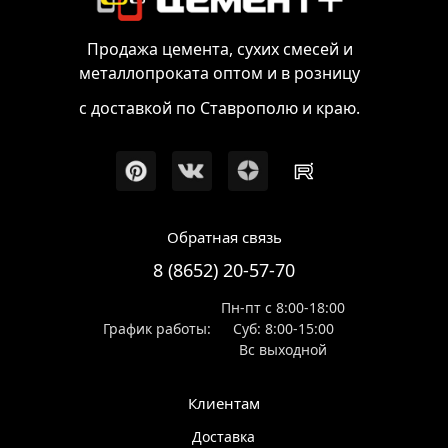
Продажа цемента, сухих смесей и
металлопроката оптом и в розницу
с доставкой по Ставрополю и краю.
Обратная связь
8 (8652) 20-57-70
Пн-пт с 8:00-18:00
График работы:
Суб: 8:00-15:00
Вс выходной
Клиентам
Доставка