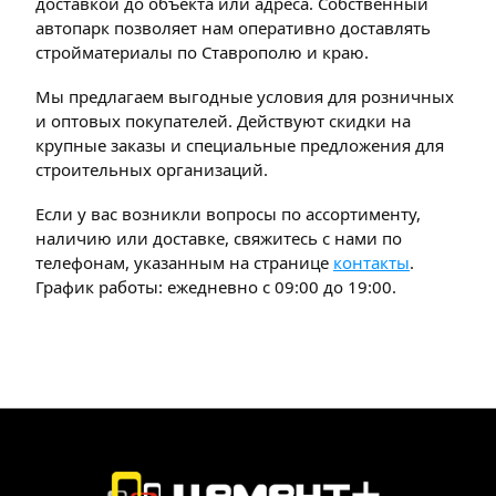
доставкой до объекта или адреса. Собственный
автопарк позволяет нам оперативно доставлять
стройматериалы по Ставрополю и краю.
Мы предлагаем выгодные условия для розничных
и оптовых покупателей. Действуют скидки на
крупные заказы и специальные предложения для
строительных организаций.
Если у вас возникли вопросы по ассортименту,
наличию или доставке, свяжитесь с нами по
телефонам, указанным на странице
контакты
.
График работы: ежедневно с 09:00 до 19:00.