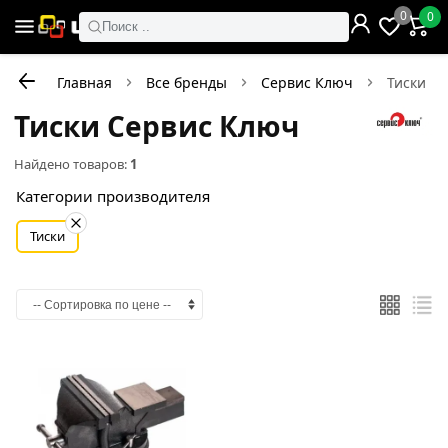
0
0
Поиск ..
Главная
Все бренды
Сервис Ключ
Тиски
Тиски Сервис Ключ
Найдено товаров:
1
Категории производителя
Тиски