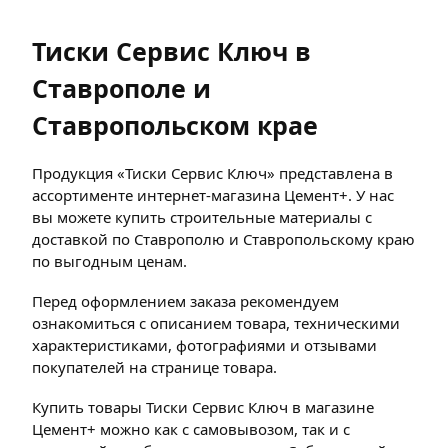
Тиски Сервис Ключ в
Ставрополе и
Ставропольском крае
Продукция «Тиски Сервис Ключ» представлена в
ассортименте интернет-магазина Цемент+. У нас
вы можете купить строительные материалы с
доставкой по Ставрополю и Ставропольскому краю
по выгодным ценам.
Перед оформлением заказа рекомендуем
ознакомиться с описанием товара, техническими
характеристиками, фотографиями и отзывами
покупателей на странице товара.
Купить товары Тиски Сервис Ключ в магазине
Цемент+ можно как с самовывозом, так и с