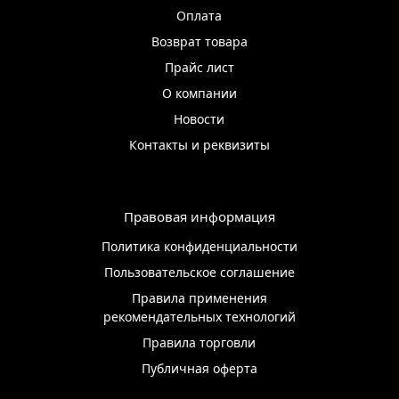
Оплата
Возврат товара
Прайс лист
О компании
Новости
Контакты и реквизиты
Правовая информация
Политика конфиденциальности
Пользовательское соглашение
Правила применения
рекомендательных технологий
Правила торговли
Публичная оферта