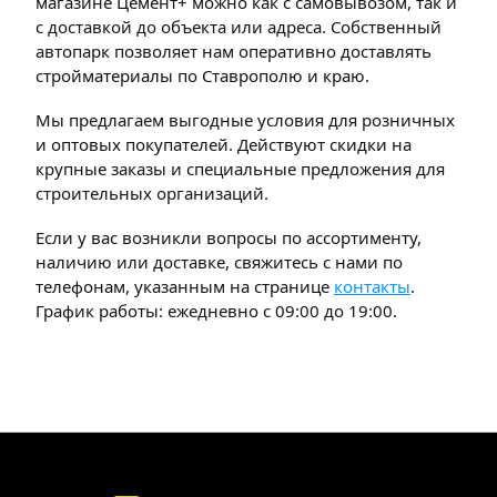
магазине Цемент+ можно как с самовывозом, так и
с доставкой до объекта или адреса. Собственный
автопарк позволяет нам оперативно доставлять
стройматериалы по Ставрополю и краю.
Мы предлагаем выгодные условия для розничных
и оптовых покупателей. Действуют скидки на
крупные заказы и специальные предложения для
строительных организаций.
Если у вас возникли вопросы по ассортименту,
наличию или доставке, свяжитесь с нами по
телефонам, указанным на странице
контакты
.
График работы: ежедневно с 09:00 до 19:00.