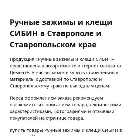
Ручные зажимы и клещи
СИБИН в Ставрополе и
Ставропольском крае
Продукция «Ручные зажимы и клещи СИБИН»
представлена в ассортименте интернет-магазина
Цемент+. У нас вы можете купить строительные
материалы с доставкой по Ставрополю и
Ставропольскому краю по выгодным ценам.
Перед оформлением заказа рекомендуем
ознакомиться с описанием товара, техническими
характеристиками, фотографиями и отзывами
покупателей на странице товара.
Купить товары Ручные зажимы и клещи СИБИН в