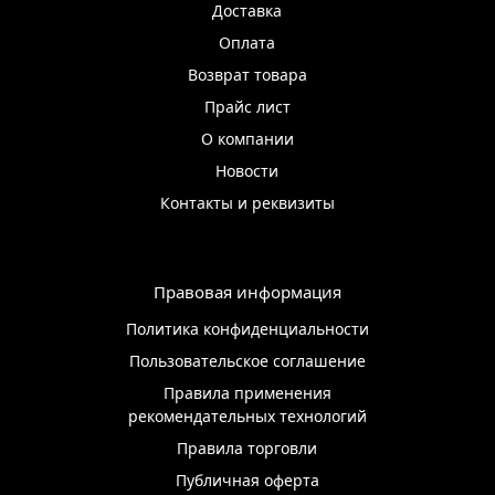
Доставка
Оплата
Возврат товара
Прайс лист
О компании
Новости
Контакты и реквизиты
Правовая информация
Политика конфиденциальности
Пользовательское соглашение
Правила применения
рекомендательных технологий
Правила торговли
Публичная оферта