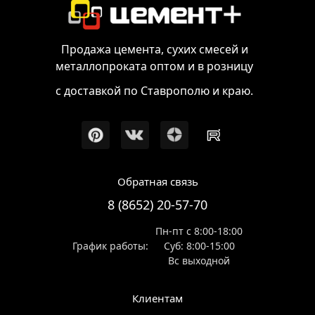
Продажа цемента, сухих смесей и
металлопроката оптом и в розницу
с доставкой по Ставрополю и краю.
Обратная связь
8 (8652) 20-57-70
Пн-пт с 8:00-18:00
График работы:
Суб: 8:00-15:00
Вс выходной
Клиентам