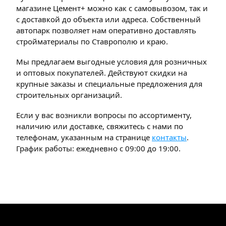
магазине Цемент+ можно как с самовывозом, так и
с доставкой до объекта или адреса. Собственный
автопарк позволяет нам оперативно доставлять
стройматериалы по Ставрополю и краю.
Мы предлагаем выгодные условия для розничных
и оптовых покупателей. Действуют скидки на
крупные заказы и специальные предложения для
строительных организаций.
Если у вас возникли вопросы по ассортименту,
наличию или доставке, свяжитесь с нами по
телефонам, указанным на странице
контакты
.
График работы: ежедневно с 09:00 до 19:00.