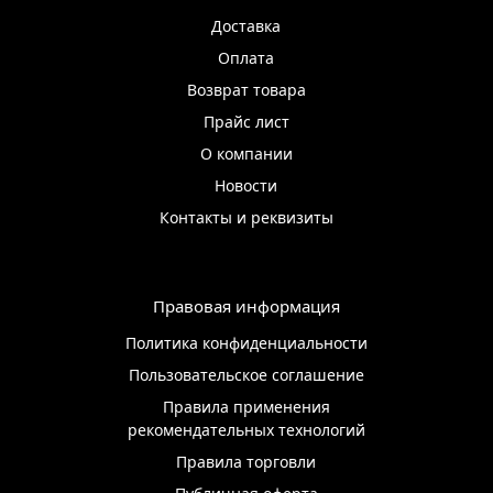
Доставка
Оплата
Возврат товара
Прайс лист
О компании
Новости
Контакты и реквизиты
Правовая информация
Политика конфиденциальности
Пользовательское соглашение
Правила применения
рекомендательных технологий
Правила торговли