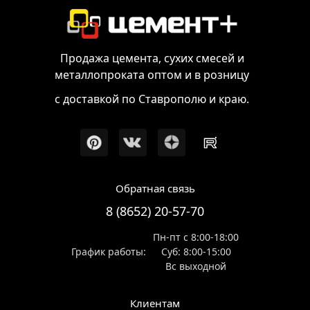
Продажа цемента, сухих смесей и
металлопроката оптом и в розницу
с доставкой по Ставрополю и краю.
Обратная связь
8 (8652) 20-57-70
Пн-пт с 8:00-18:00
График работы:
Суб: 8:00-15:00
Вс выходной
Клиентам