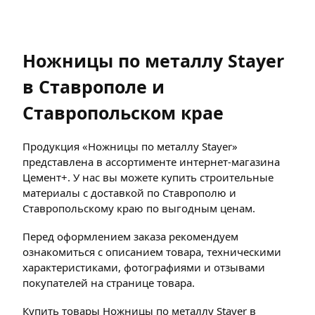
Ножницы по металлу Stayer
в Ставрополе и
Ставропольском крае
Продукция «Ножницы по металлу Stayer»
представлена в ассортименте интернет-магазина
Цемент+. У нас вы можете купить строительные
материалы с доставкой по Ставрополю и
Ставропольскому краю по выгодным ценам.
Перед оформлением заказа рекомендуем
ознакомиться с описанием товара, техническими
характеристиками, фотографиями и отзывами
покупателей на странице товара.
Купить товары Ножницы по металлу Stayer в