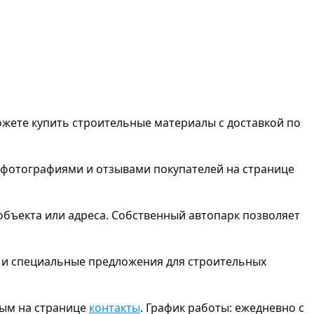
ожете купить строительные материалы с доставкой по
 фотографиями и отзывами покупателей на странице
 объекта или адреса. Собственный автопарк позволяет
ы и специальные предложения для строительных
ным на странице
контакты
. График работы: ежедневно с