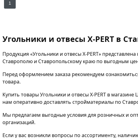
1
Угольники и отвесы X-PERT в Ст
Продукция «Угольники и отвесы X-PERT» представлена 
Ставрополю и Ставропольскому краю по выгодным це
Перед оформлением заказа рекомендуем ознакомиться
товара.
Купить товары Угольники и отвесы X-PERT в магазине 
нам оперативно доставлять стройматериалы по Ставр
Мы предлагаем выгодные условия для розничных и опт
организаций.
Если у вас возникли вопросы по ассортименту, наличи