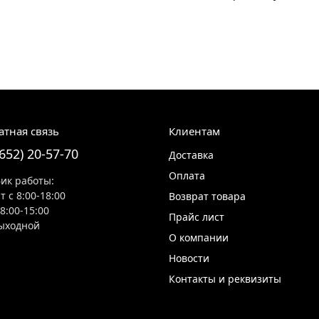
атная связь
Клиентам
8652) 20-57-70
Доставка
Оплата
ик работы:
т с 8:00-18:00
Возврат товара
 8:00-15:00
Прайс лист
ыходной
О компании
Новости
Контакты и реквизиты