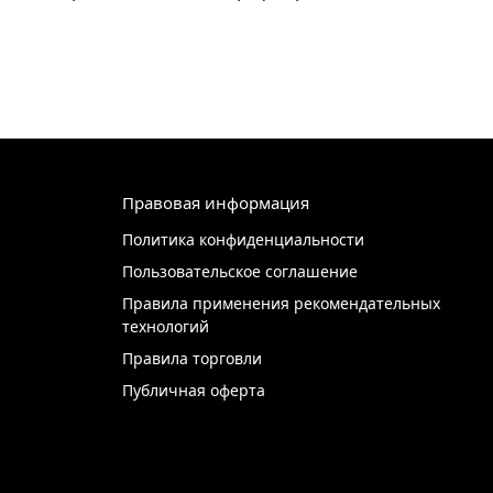
Правовая информация
Политика конфиденциальности
Пользовательское соглашение
Правила применения рекомендательных
технологий
Правила торговли
Публичная оферта