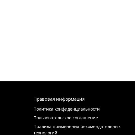
Правовая информация
Политика конфиденциальности
Пользовательское соглашение
Правила применения рекомендательных
технологий