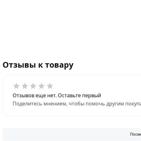
Отзывы к товару
Отзывов еще нет. Оставьте первый
Поделитесь мнением, чтобы помочь другим покупа
Посмо