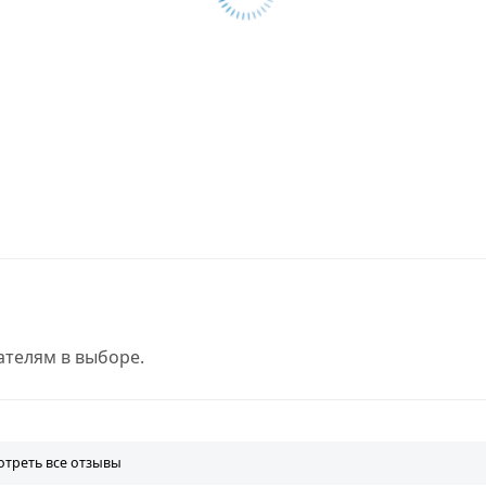
телям в выборе.
треть все отзывы