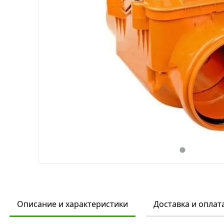
Описание и характеристики
Доставка и оплат