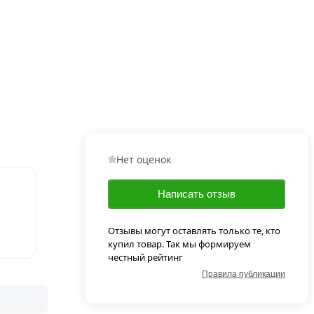
Нет оценок
Написать отзыв
Отзывы могут оставлять только те, кто
купил товар. Так мы формируем
честный рейтинг
Правила публикации