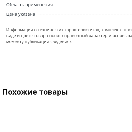
Область применения
Цена указана
Информация о технических характеристиках, комплекте пос
виде и цвете товара носит справочный характер и основыва
моменту публикации сведениях
Похожие товары