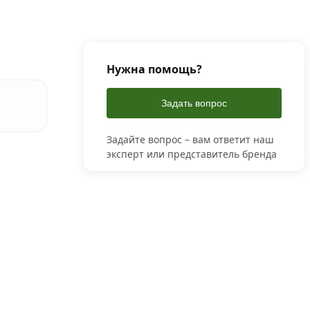
Нужна помощь?
Задать вопрос
Задайте вопрос – вам ответит наш
эксперт или представитель бренда