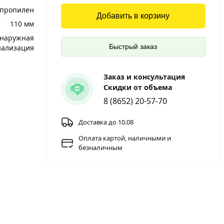
пропилен
Добавить в корзину
110 мм
наружная
Быстрый заказ
нализация
Заказ и консультация
Скидки от объема
8 (8652) 20-57-70
Доставка до 10.08
Оплата картой, наличными и
безналичным