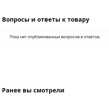
Вопросы и ответы к товару
Пока нет опубликованных вопросов и ответов.
Ранее вы смотрели