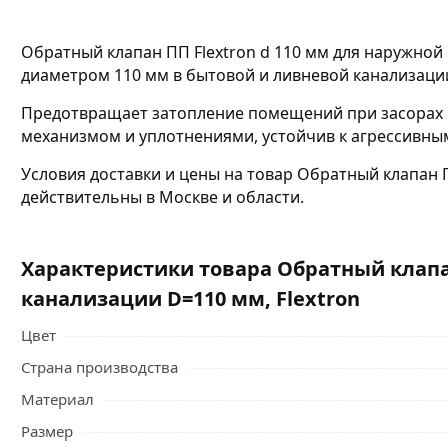
Обратный клапан ПП Flextron d 110 мм для наружной
диаметром 110 мм в бытовой и ливневой канализаци
Предотвращает затопление помещений при засорах 
механизмом и уплотнениями, устойчив к агрессивным
Условия доставки и цены на товар Обратный клапан 
действительны в Москве и области.
Характеристики товара Обратный клап
канализации D=110 мм, Flextron
Цвет
Страна производства
Материал
Размер