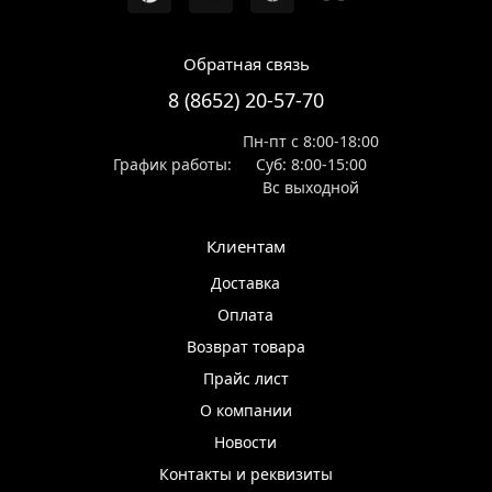
Обратная связь
8 (8652) 20-57-70
Пн-пт с 8:00-18:00
График работы:
Суб: 8:00-15:00
Вс выходной
Клиентам
Доставка
Оплата
Возврат товара
Прайс лист
О компании
Новости
Контакты и реквизиты