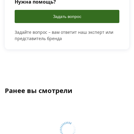
Нужна помощь?
Задать вопрос
Задайте вопрос – вам ответит наш эксперт или
представитель бренда
Ранее вы смотрели