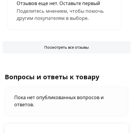
Отзывов еще нет. Оставьте первый
Поделитесь мнением, чтобы помочь
другим покупателям в выборе.
Посмотреть все отзывы
Вопросы и ответы к товару
Пока нет опубликованных вопросов и
ответов.