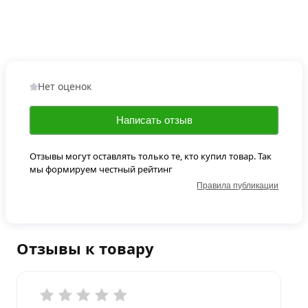
Нет оценок
Написать отзыв
Отзывы могут оставлять только те, кто купил товар. Так
мы формируем честный рейтинг
Правила публикации
Отзывы к товару