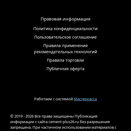
Правовая информация
Политика конфиденциальности
Пользовательское соглашение
Правила применения
рекомендательных технологий
Правила торговли
Публичная оферта
Работаем с системой
Мастеркасса
© 2019 - 2026 Все права защищены Публикация
информации с сайта cement-plus26.ru без разрешения
запрещена. При частичном использовании материалов с