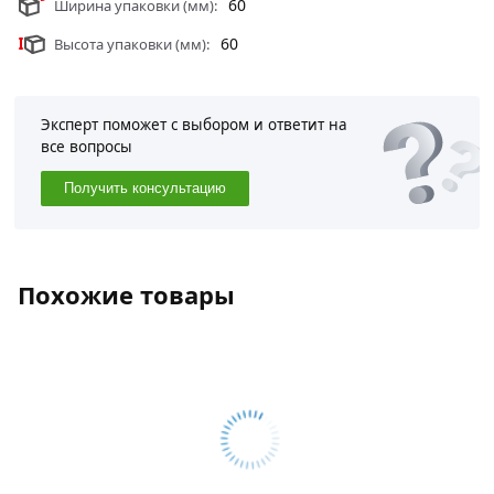
60
Ширина упаковки (мм):
60
Высота упаковки (мм):
Эксперт поможет с выбором и ответит на
все вопросы
Получить консультацию
Похожие товары