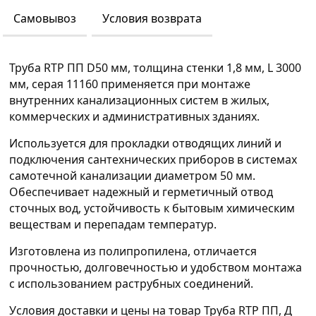
Самовывоз
Условия возврата
Труба RTP ПП D50 мм, толщина стенки 1,8 мм, L 3000
мм, серая 11160 применяется при монтаже
внутренних канализационных систем в жилых,
коммерческих и административных зданиях.
Используется для прокладки отводящих линий и
подключения сантехнических приборов в системах
самотечной канализации диаметром 50 мм.
Обеспечивает надежный и герметичный отвод
сточных вод, устойчивость к бытовым химическим
веществам и перепадам температур.
Изготовлена из полипропилена, отличается
прочностью, долговечностью и удобством монтажа
с использованием раструбных соединений.
Условия доставки и цены на товар Труба RTP ПП, Д