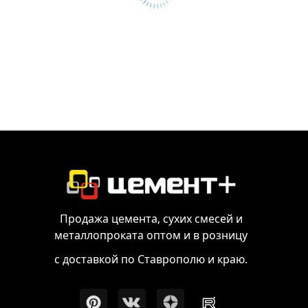
Продажа цемента, сухих смесей и
металлопроката оптом и в розницу
с доставкой по Ставрополю и краю.