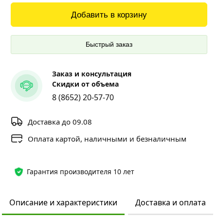
Добавить в корзину
Быстрый заказ
Заказ и консультация
Скидки от объема
8 (8652) 20-57-70
Доставка до 09.08
Оплата картой, наличными и безналичным
Гарантия производителя 10 лет
Описание и характеристики
Доставка и оплата