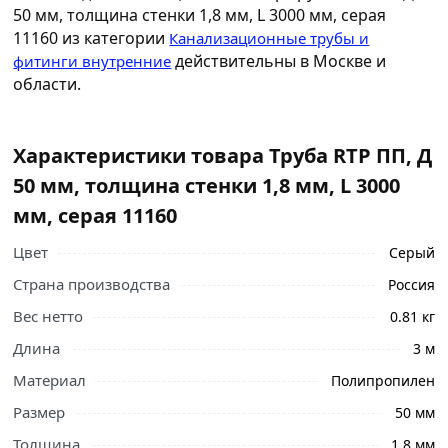
50 мм, толщина стенки 1,8 мм, L 3000 мм, серая
11160 из категории
Канализационные трубы и
действительны в Москве и
фитинги внутренние
области.
Характеристики товара Труба RTP ПП, Д
50 мм, толщина стенки 1,8 мм, L 3000
мм, серая 11160
Цвет
Серый
Страна производства
Россия
Вес нетто
0.81 кг
Длина
3 м
Материал
Полипропилен
Размер
50 мм
Толщина
1.8 мм