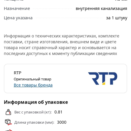
Назначение
внутренняя канализация
Цена указана
за 1 штуку
Информация о технических характеристиках, комплекте
поставки, стране изготовления, внешнем виде и цвете
товара носит справочный характер и основывается на
последних доступных к моменту публикации сведениях
RTP
Оригинальный товар
Все товары бренда
Информация об упаковке
0.81
Вес с упаковкой (кг):
3000
Длина упаковки (мм):