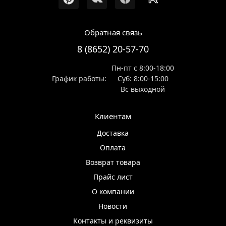
Обратная связь
8 (8652) 20-57-70
Пн-пт с 8:00-18:00
График работы:
Суб: 8:00-15:00
Вс выходной
Клиентам
Доставка
Оплата
Возврат товара
Прайс лист
О компании
Новости
Контакты и реквизиты