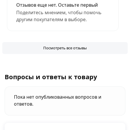
Отзывов еще нет. Оставьте первый
Поделитесь мнением, чтобы помочь
другим покупателям в выборе.
Посмотреть все отзывы
Вопросы и ответы к товару
Пока нет опубликованных вопросов и
ответов.