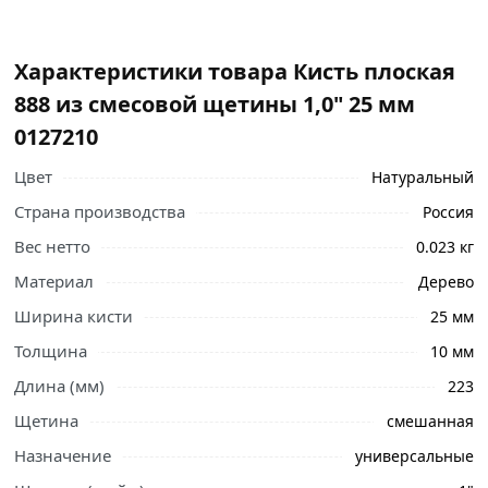
Характеристики товара Кисть плоская
888 из смесовой щетины 1,0" 25 мм
0127210
Цвет
Натуральный
Страна производства
Россия
Вес нетто
0.023 кг
Материал
Дерево
Ширина кисти
25 мм
Толщина
10 мм
Длина (мм)
223
Щетина
смешанная
Назначение
универсальные