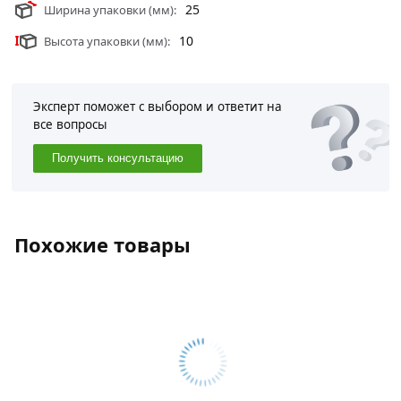
25
Ширина упаковки (мм):
10
Высота упаковки (мм):
Эксперт поможет с выбором и ответит на
все вопросы
Получить консультацию
Похожие товары