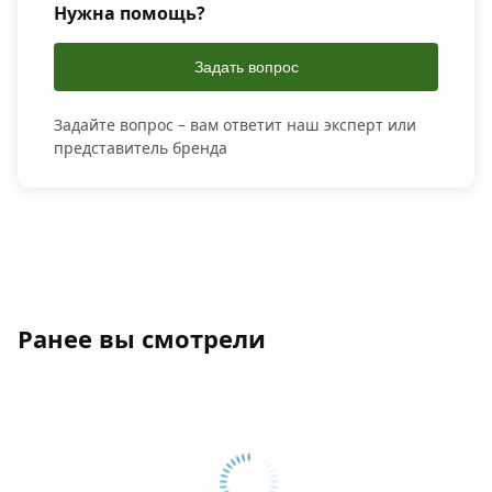
Нужна помощь?
Задать вопрос
Задайте вопрос – вам ответит наш эксперт или
представитель бренда
Ранее вы смотрели