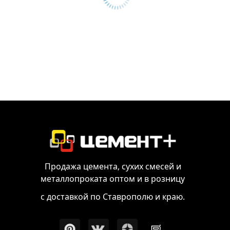
Продажа цемента, сухих смесей и
металлопроката оптом и в розницу
с доставкой по Ставрополю и краю.