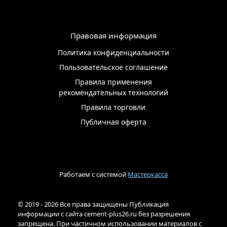
Правовая информация
Политика конфиденциальности
Пользовательское соглашение
Правила применения
рекомендательных технологий
Правила торговли
Публичная оферта
Работаем с системой
Мастеркасса
© 2019 - 2026 Все права защищены Публикация
информации с сайта cement-plus26.ru без разрешения
запрещена. При частичном использовании материалов с