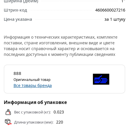
Ширина (дюйм)
1"
Штрих-код
4606600027216
Цена указана
за 1 штуку
Информация о технических характеристиках, комплекте
поставки, стране изготовления, внешнем виде и цвете
товара носит справочный характер и основывается на
последних доступных к моменту публикации сведениях
888
Оригинальный товар
Все товары бренда
Информация об упаковке
0.023
Вес с упаковкой (кг):
220
Длина упаковки (мм):