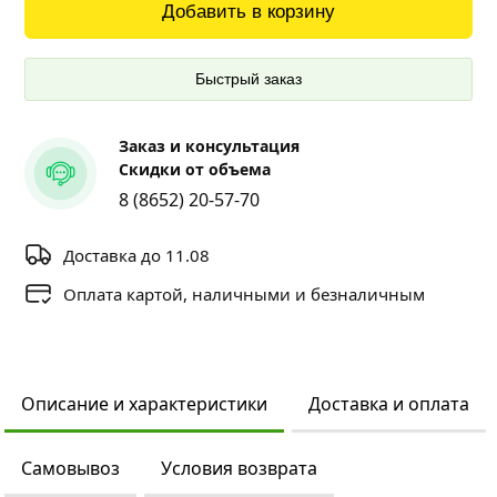
Добавить в корзину
Быстрый заказ
Заказ и консультация
Скидки от объема
8 (8652) 20-57-70
Доставка до 11.08
Оплата картой, наличными и безналичным
Описание и характеристики
Доставка и оплата
Самовывоз
Условия возврата