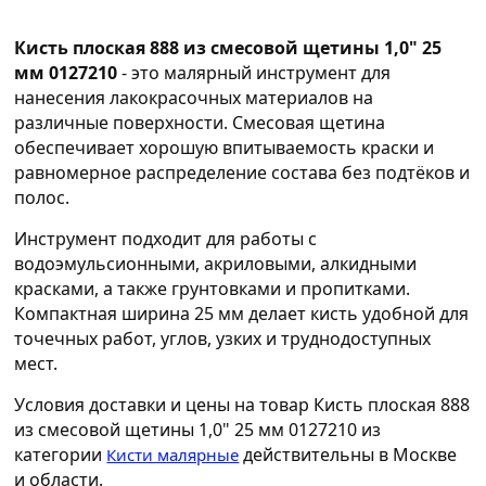
Кисть плоская 888 из смесовой щетины 1,0" 25
мм 0127210
- это малярный инструмент для
нанесения лакокрасочных материалов на
различные поверхности. Смесовая щетина
обеспечивает хорошую впитываемость краски и
равномерное распределение состава без подтёков и
полос.
Инструмент подходит для работы с
водоэмульсионными, акриловыми, алкидными
красками, а также грунтовками и пропитками.
Компактная ширина 25 мм делает кисть удобной для
точечных работ, углов, узких и труднодоступных
мест.
Условия доставки и цены на товар Кисть плоская 888
из смесовой щетины 1,0" 25 мм 0127210 из
категории
действительны в Москве
Кисти малярные
и области.