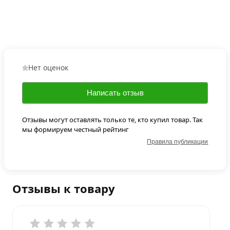
Нет оценок
Написать отзыв
Отзывы могут оставлять только те, кто купил товар. Так
мы формируем честный рейтинг
Правила публикации
Отзывы к товару