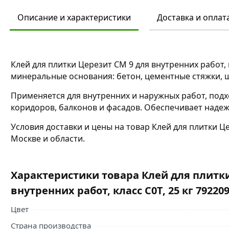
Описание и характеристики
Доставка и оплат
Клей для плитки Церезит СМ 9 для внутренних работ,
минеральные основания: бетон, цементные стяжки, ш
Применяется для внутренних и наружных работ, подх
коридоров, балконов и фасадов. Обеспечивает надеж
Условия доставки и цены на товар Клей для плитки Це
Москве и области.
Характеристики товара Клей для плитк
внутренних работ, класс C0T, 25 кг 79220
Цвет
Страна производства