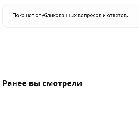
Пока нет опубликованных вопросов и ответов.
Ранее вы смотрели