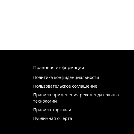
Правовая информация
Политика конфиденциальности
Пользовательское соглашение
Правила применения рекомендательных
технологий
Правила торговли
Публичная оферта