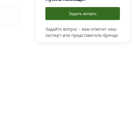
Задать вопрос
Задайте вопрос – вам ответит наш
эксперт или представитель бренда