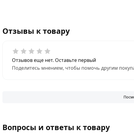
Отзывы к товару
Отзывов еще нет. Оставьте первый
Поделитесь мнением, чтобы помочь другим покупа
Посмо
Вопросы и ответы к товару