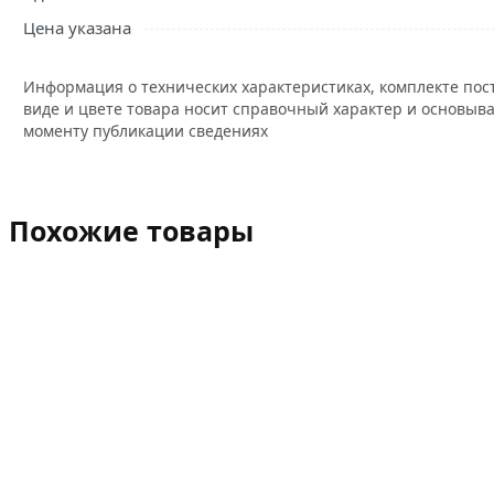
Цена указана
Информация о технических характеристиках, комплекте пос
виде и цвете товара носит справочный характер и основыва
моменту публикации сведениях
Похожие товары