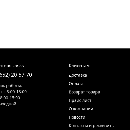
атная связь
Клиентам
8652) 20-57-70
Доставка
Оплата
ик работы:
т с 8:00-18:00
Возврат товара
 8:00-15:00
Прайс лист
ыходной
О компании
Новости
Контакты и реквизиты