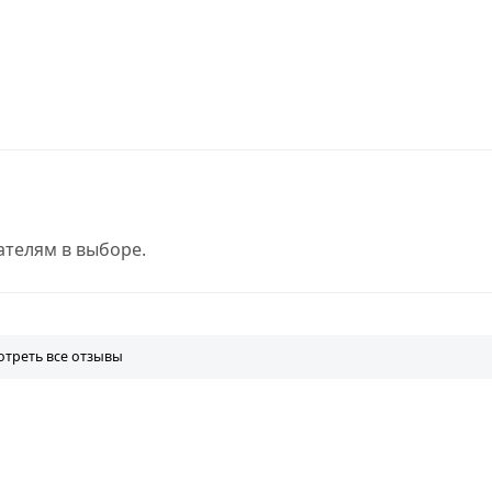
телям в выборе.
треть все отзывы