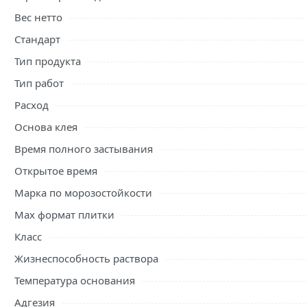
Вес нетто
Стандарт
Тип продукта
Тип работ
Расход
Основа клея
Время полного застывания
Открытое время
Марка по морозостойкости
Max формат плитки
Класс
Жизнеспособность раствора
Температура основания
Адгезия