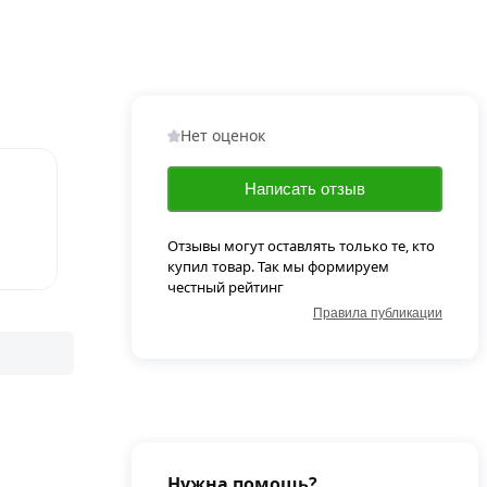
Нет оценок
Написать отзыв
Отзывы могут оставлять только те, кто
купил товар. Так мы формируем
честный рейтинг
Правила публикации
Нужна помощь?