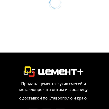
Продажа цемента, сухих смесей и
металлопроката оптом и в розницу
с доставкой по Ставрополю и краю.