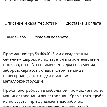
Описание и характеристики
Доставка и оплата
Самовывоз
Условия возврата
Профильная труба 40х40х3 мм с квадратным
сечением широко используется в строительстве и
производстве. Она применяется для возведения
заборов, каркасов складов, ферм, теплиц и
перегородок, а также для усиления
металлоконструкций.
Прокат востребован в мебельной промышленности,
машиностроении и авиастроении. Кроме того, труба
используется при фундаментных работах,
строительстве производственных площадей,