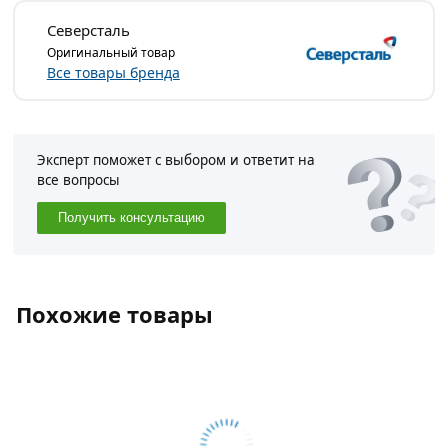
Северсталь
Оригинальный товар
Все товары бренда
Эксперт поможет с выбором и ответит на
все вопросы
Получить консультацию
Похожие товары