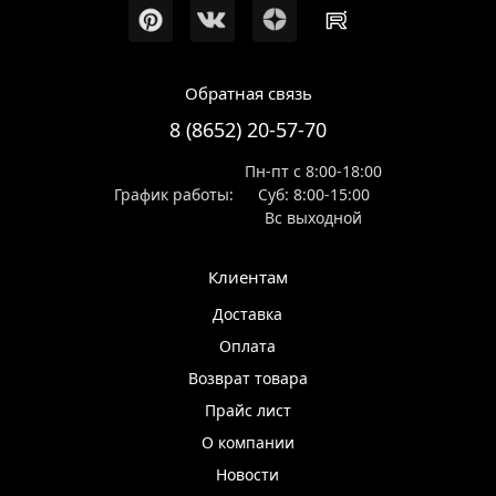
Обратная связь
8 (8652) 20-57-70
Пн-пт с 8:00-18:00
График работы:
Суб: 8:00-15:00
Вс выходной
Клиентам
Доставка
Оплата
Возврат товара
Прайс лист
О компании
Новости