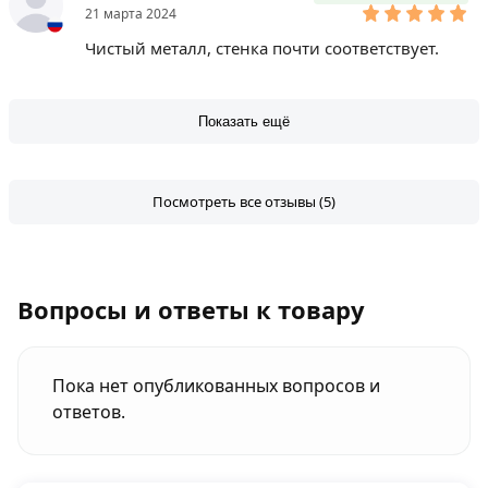
21 марта 2024
Чистый металл, стенка почти соответствует.
Показать ещё
Посмотреть все отзывы (5)
Вопросы и ответы к товару
Пока нет опубликованных вопросов и
ответов.