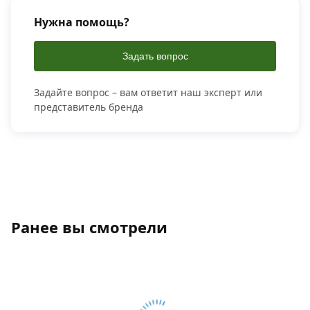
Нужна помощь?
Задать вопрос
Задайте вопрос – вам ответит наш эксперт или
представитель бренда
Ранее вы смотрели