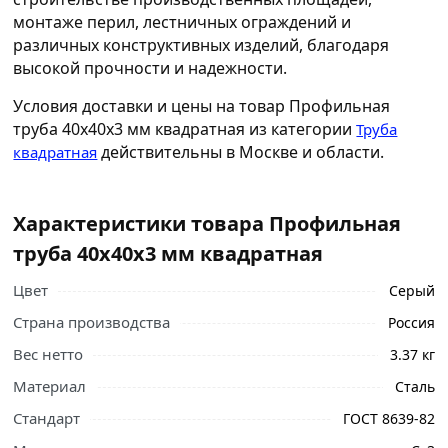
монтажe перил, лестничных ограждений и
различных конструктивных изделий, благодаря
высокой прочности и надежности.
Условия доставки и цены на товар Профильная
труба 40х40х3 мм квадратная из категории
Труба
действительны в Москве и области.
квадратная
Характеристики товара Профильная
труба 40х40х3 мм квадратная
Цвет
Серый
Страна производства
Россия
Вес нетто
3.37 кг
Материал
Сталь
Стандарт
ГОСТ 8639-82