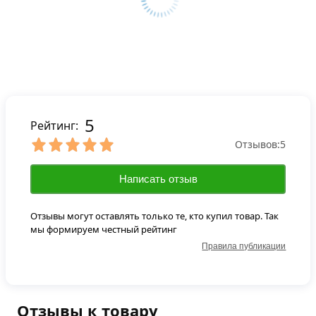
5
Рейтинг:
Отзывов:
5
Написать отзыв
Отзывы могут оставлять только те, кто купил товар. Так
мы формируем честный рейтинг
Правила публикации
Отзывы к товару