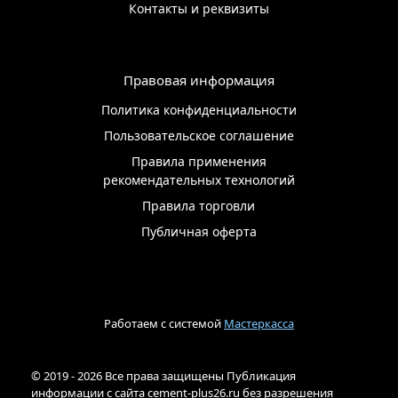
Контакты и реквизиты
Правовая информация
Политика конфиденциальности
Пользовательское соглашение
Правила применения
рекомендательных технологий
Правила торговли
Публичная оферта
Работаем с системой
Мастеркасса
© 2019 - 2026 Все права защищены Публикация
информации с сайта cement-plus26.ru без разрешения