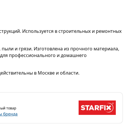
струкций. Используется в строительных и ремонтных
пыли и грязи. Изготовлена из прочного материала,
т для профессионального и домашнего
ействительны в Москве и области.
ый товар
ы бренда