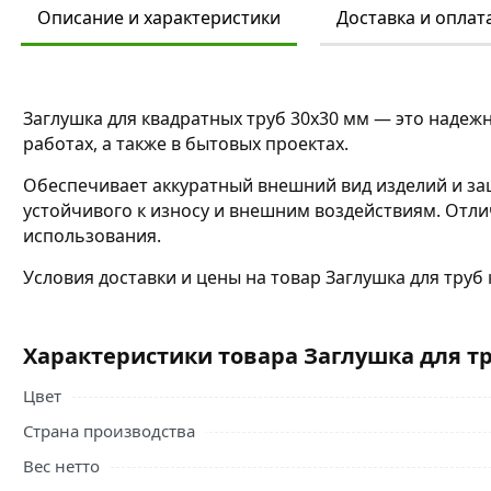
Описание и характеристики
Доставка и оплат
Заглушка для квадратных труб 30х30 мм — это наде
работах, а также в бытовых проектах.
Обеспечивает аккуратный внешний вид изделий и за
устойчивого к износу и внешним воздействиям. Отл
использования.
Условия доставки и цены на товар Заглушка для труб
Характеристики товара Заглушка для тр
Цвет
Страна производства
Вес нетто