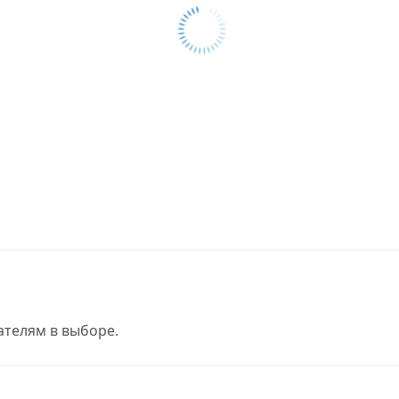
телям в выборе.