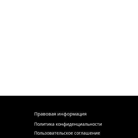
Правовая информация
Политика конфиденциальности
Пользовательское соглашение