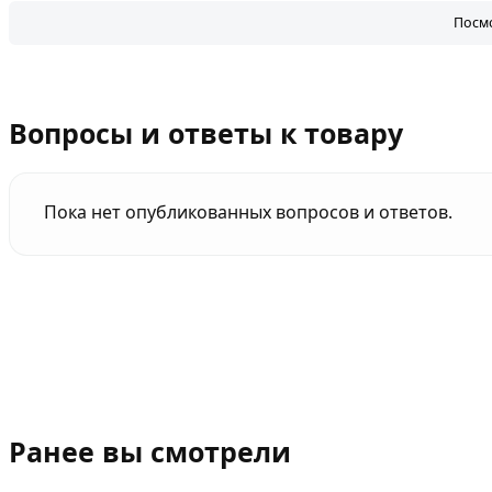
Посмо
Вопросы и ответы к товару
Пока нет опубликованных вопросов и ответов.
Ранее вы смотрели