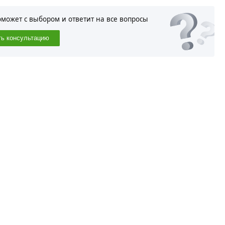
оможет с выбором и ответит на все вопросы
ть консультацию