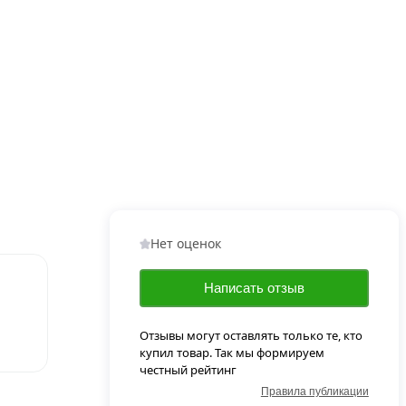
Нет оценок
Написать отзыв
Отзывы могут оставлять только те, кто
купил товар. Так мы формируем
честный рейтинг
Правила публикации