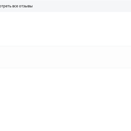
треть все отзывы