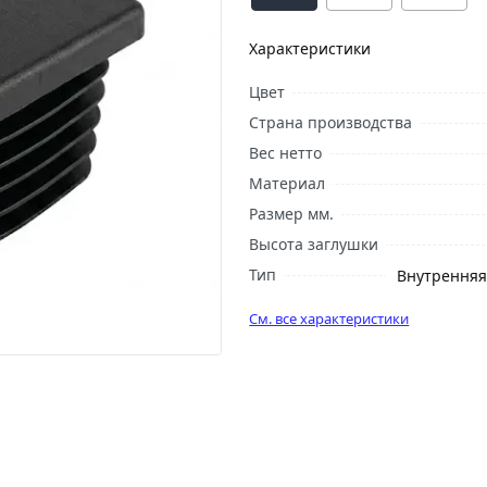
Характеристики
Цвет
Страна производства
Вес нетто
Материал
Размер мм.
Высота заглушки
Тип
Внутренняя
См. все характеристики