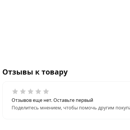
Отзывы к товару
Отзывов еще нет. Оставьте первый
Поделитесь мнением, чтобы помочь другим покупа