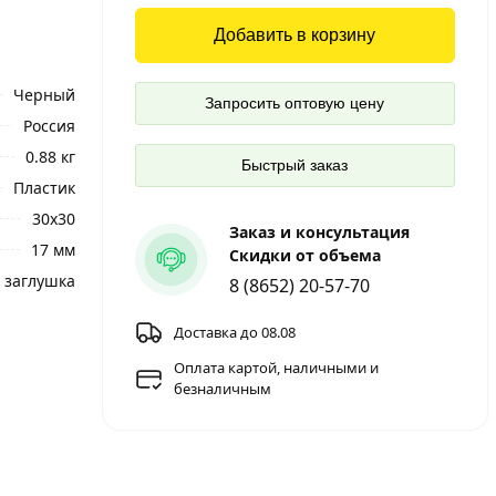
Добавить в корзину
Черный
Запросить оптовую цену
Россия
0.88 кг
Быстрый заказ
Пластик
30x30
Заказ и консультация
17 мм
Скидки от объема
 заглушка
8 (8652) 20-57-70
Доставка до 08.08
Оплата картой, наличными и
безналичным