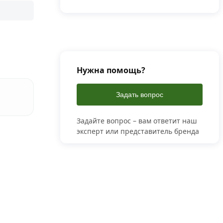
Нужна помощь?
Задать вопрос
Задайте вопрос – вам ответит наш
эксперт или представитель бренда