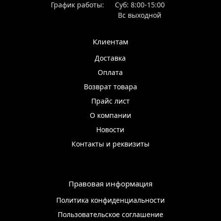
График работы:
Суб: 8:00-15:00
Вс выходной
Клиентам
Доставка
Оплата
Возврат товара
Прайс лист
О компании
Новости
Контакты и реквизиты
Правовая информация
Политика конфиденциальности
Пользовательское соглашение