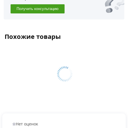
Получить консультацию
Похожие товары
Нет оценок