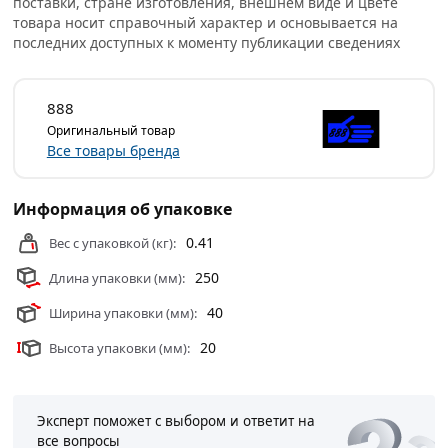
поставки, стране изготовления, внешнем виде и цвете
товара носит справочный характер и основывается на
последних доступных к моменту публикации сведениях
888
Оригинальный товар
Все товары бренда
Информация об упаковке
0.41
Вес с упаковкой (кг):
250
Длина упаковки (мм):
40
Ширина упаковки (мм):
20
Высота упаковки (мм):
Эксперт поможет с выбором и ответит на
все вопросы