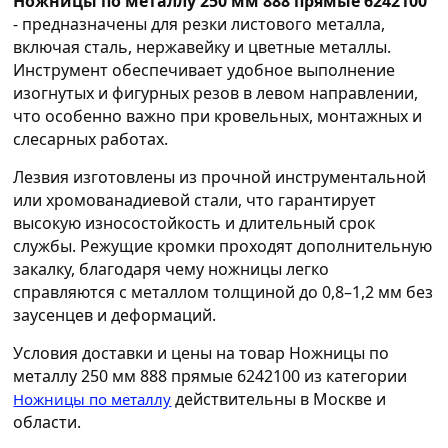
Ножницы по металлу 250 мм 888 прямые 6242100
- предназначены для резки листового металла,
включая сталь, нержавейку и цветные металлы.
Инструмент обеспечивает удобное выполнение
изогнутых и фигурных резов в левом направлении,
что особенно важно при кровельных, монтажных и
слесарных работах.
Лезвия изготовлены из прочной инструментальной
или хромованадиевой стали, что гарантирует
высокую износостойкость и длительный срок
службы. Режущие кромки проходят дополнительную
закалку, благодаря чему ножницы легко
справляются с металлом толщиной до 0,8–1,2 мм без
заусенцев и деформаций.
Условия доставки и цены на товар Ножницы по
металлу 250 мм 888 прямые 6242100 из категории
действительны в Москве и
Ножницы по металлу
области.