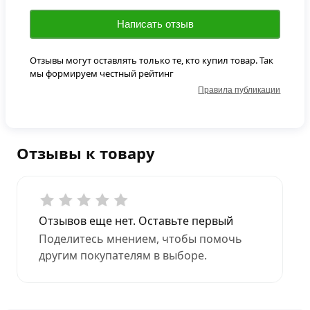
Написать отзыв
Отзывы могут оставлять только те, кто купил товар. Так
мы формируем честный рейтинг
Правила публикации
Отзывы к товару
Отзывов еще нет. Оставьте первый
Поделитесь мнением, чтобы помочь
другим покупателям в выборе.