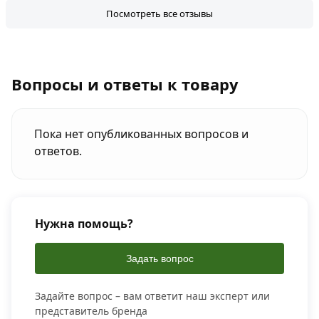
Посмотреть все отзывы
Вопросы и ответы к товару
Пока нет опубликованных вопросов и
ответов.
Нужна помощь?
Задать вопрос
Задайте вопрос – вам ответит наш эксперт или
представитель бренда