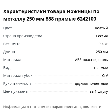
Характеристики товара Ножницы по
металлу 250 мм 888 прямые 6242100
Цвет
Желтый
Страна производства
Россия
Вес нетто
0.4 кг
Длина
250 мм
Материал
ABS-пластик, сталь
Вид
прямые
Материал губок
CrV
Рукоятки-чехлы
двухкомпонентные
Цена указана
за 1 штуку
Информация о технических характеристиках, комплекте