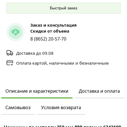
Быстрый заказ
Заказ и консультация
Скидки от объема
8 (8652) 20-57-70
Доставка до 09.08
Оплата картой, наличными и безналичным
Описание и характеристики
Доставка и оплата
Самовывоз
Условия возврата