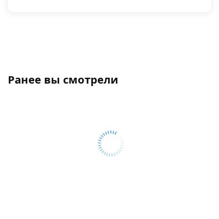
Ранее вы смотрели