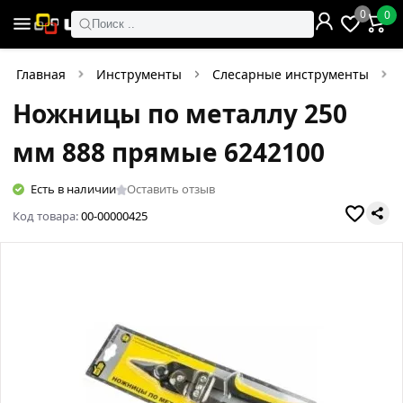
0
0
Поиск ..
Главная
Инструменты
Слесарные инструменты
Ножницы по металлу 250
мм 888 прямые 6242100
Есть в наличии
Оставить отзыв
Код товара:
00-00000425