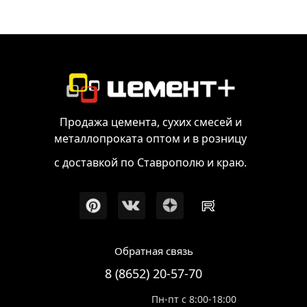
Продажа цемента, сухих смесей и
металлопроката оптом и в розницу
с доставкой по Ставрополю и краю.
Обратная связь
8 (8652) 20-57-70
Пн-пт с 8:00-18:00