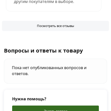
другим покупателям в выборе.
Посмотреть все отзывы
Вопросы и ответы к товару
Пока нет опубликованных вопросов и
ответов.
Нужна помощь?