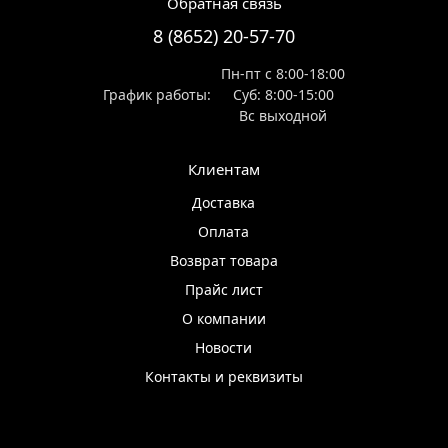
Обратная связь
8 (8652) 20-57-70
Пн-пт с 8:00-18:00
График работы:
Суб: 8:00-15:00
Вс выходной
Клиентам
Доставка
Оплата
Возврат товара
Прайс лист
О компании
Новости
Контакты и реквизиты