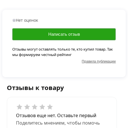
Нет оценок
Написать отзыв
Отзывы могут оставлять только те, кто купил товар. Так
мы формируем честный рейтинг
Правила публикации
Отзывы к товару
Отзывов еще нет. Оставьте первый
Поделитесь мнением, чтобы помочь