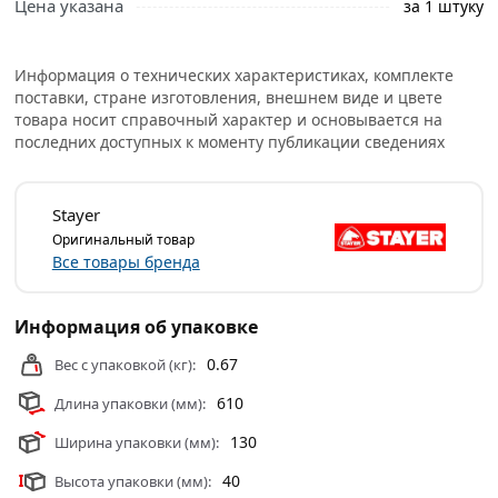
Цена указана
за 1 штуку
Информация о технических характеристиках, комплекте
поставки, стране изготовления, внешнем виде и цвете
товара носит справочный характер и основывается на
последних доступных к моменту публикации сведениях
Stayer
Оригинальный товар
Все товары бренда
Информация об упаковке
0.67
Вес с упаковкой (кг):
610
Длина упаковки (мм):
130
Ширина упаковки (мм):
40
Высота упаковки (мм):