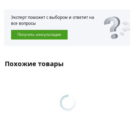
Эксперт поможет с выбором и ответит на
все вопросы
Получить консультацию
Похожие товары