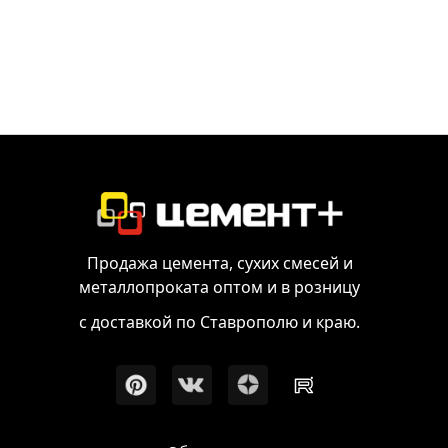
Продажа цемента, сухих смесей и
металлопроката оптом и в розницу
с доставкой по Ставрополю и краю.