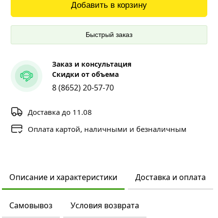
Добавить в корзину
Быстрый заказ
Заказ и консультация
Скидки от объема
8 (8652) 20-57-70
Доставка до 11.08
Оплата картой, наличными и безналичным
Описание и характеристики
Доставка и оплата
Самовывоз
Условия возврата