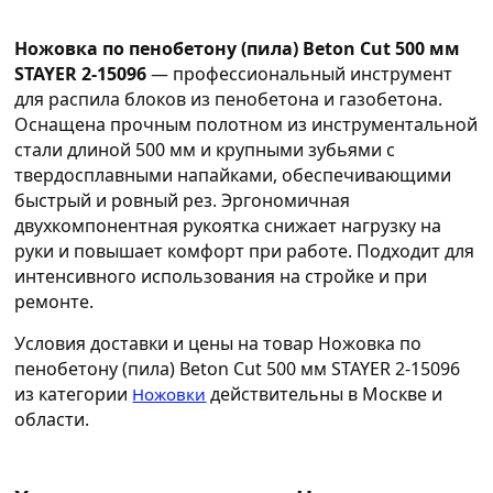
Ножовка по пенобетону (пила) Beton Cut 500 мм
STAYER 2-15096
— профессиональный инструмент
для распила блоков из пенобетона и газобетона.
Оснащена прочным полотном из инструментальной
стали длиной 500 мм и крупными зубьями с
твердосплавными напайками, обеспечивающими
быстрый и ровный рез. Эргономичная
двухкомпонентная рукоятка снижает нагрузку на
руки и повышает комфорт при работе. Подходит для
интенсивного использования на стройке и при
ремонте.
Условия доставки и цены на товар Ножовка по
пенобетону (пила) Beton Cut 500 мм STAYER 2-15096
из категории
действительны в Москве и
Ножовки
области.