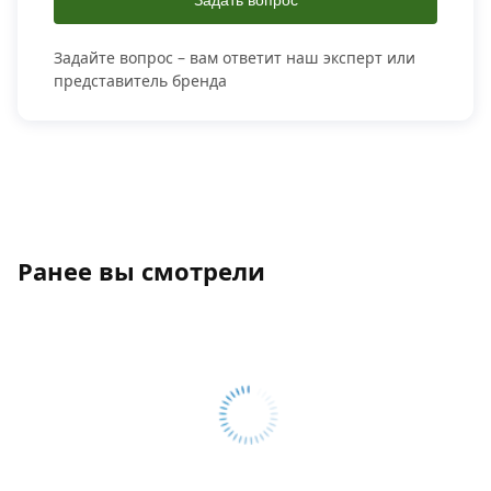
Задать вопрос
Задайте вопрос – вам ответит наш эксперт или
представитель бренда
Ранее вы смотрели