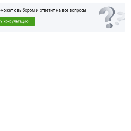
оможет с выбором и ответит на все вопросы
ть консультацию