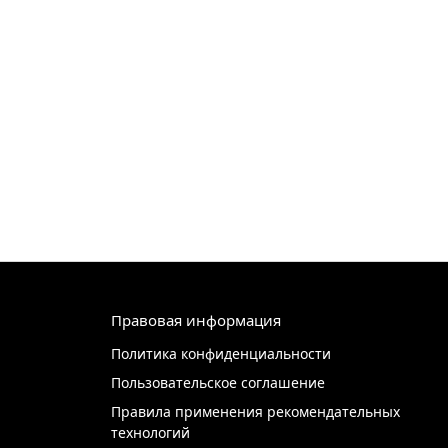
Правовая информация
Политика конфиденциальности
Пользовательское соглашение
Правила применения рекомендательных
технологий