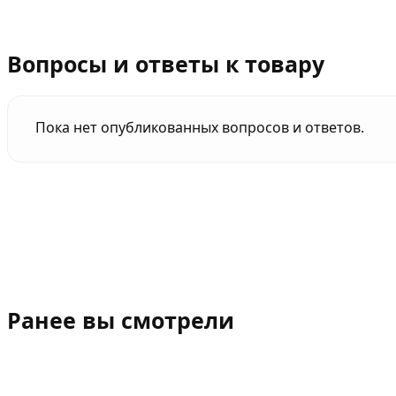
Вопросы и ответы к товару
Пока нет опубликованных вопросов и ответов.
Ранее вы смотрели