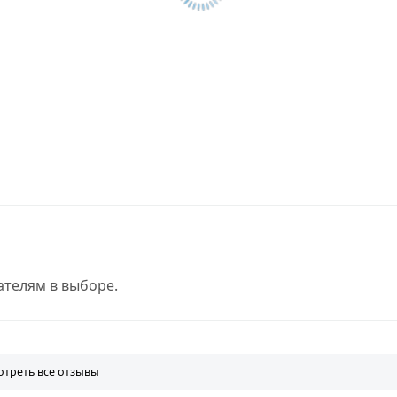
телям в выборе.
треть все отзывы