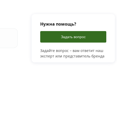
Нужна помощь?
Задать вопрос
Задайте вопрос – вам ответит наш
эксперт или представитель бренда