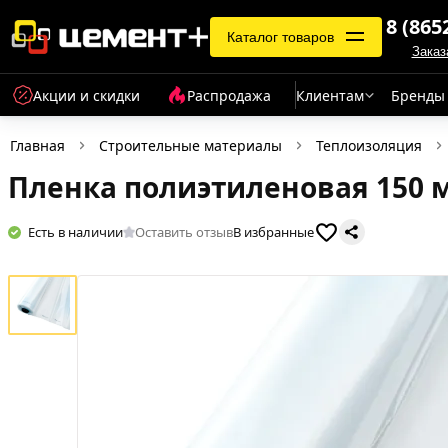
8 (865
Каталог товаров
Заказ
Акции и скидки
Распродажа
Клиентам
Бренды
Главная
Строительные материалы
Теплоизоляция
Пленка полиэтиленовая 150 м
Есть в наличии
Оставить отзыв
В избранные