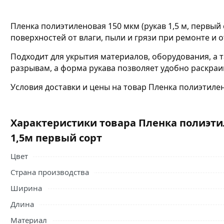
Пленка полиэтиленовая 150 мкм (рукав 1,5 м, первый
поверхностей от влаги, пыли и грязи при ремонте и 
Подходит для укрытия материалов, оборудования, а 
разрывам, а форма рукава позволяет удобно раскраи
Условия доставки и цены на товар Пленка полиэтилен
Характеристики товара Пленка полиэти
1,5м первый сорт
Цвет
Страна производства
Ширина
Длина
Материал