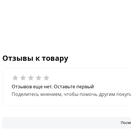
Отзывы к товару
Отзывов еще нет. Оставьте первый
Поделитесь мнением, чтобы помочь другим покупа
Посмо