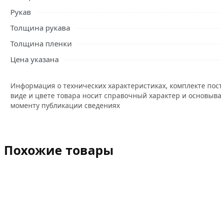
Рукав
Толщина рукава
Толщина пленки
Цена указана
Информация о технических характеристиках, комплекте пос
виде и цвете товара носит справочный характер и основыва
моменту публикации сведениях
Похожие товары