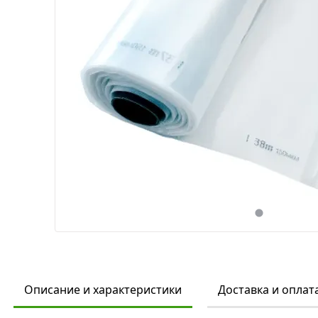
Описание и характеристики
Доставка и оплат