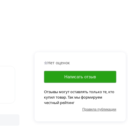
Нет оценок
Написать отзыв
Отзывы могут оставлять только те, кто
купил товар. Так мы формируем
честный рейтинг
Правила публикации