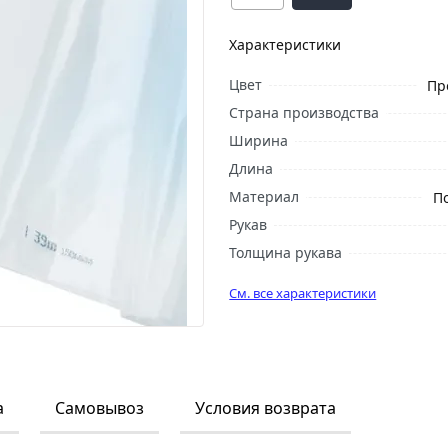
Характеристики
Цвет
Пр
Страна производства
Ширина
Длина
Материал
П
Рукав
Толщина рукава
См. все характеристики
а
Самовывоз
Условия возврата