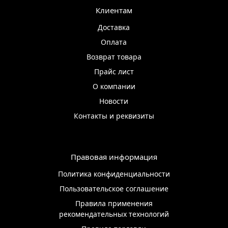
Клиентам
Доставка
Оплата
Возврат товара
Прайс лист
О компании
Новости
Контакты и реквизиты
Правовая информация
Политика конфиденциальности
Пользовательское соглашение
Правила применения
рекомендательных технологий