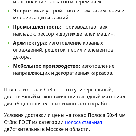
изготовление каркасов и перемычек.
Энергетика:
устройство систем заземления и
молниезащиты зданий.
Промышленность:
производство гаек,
накладок, рессор и других деталей машин.
Архитектура:
изготовление кованых
ограждений, решеток, перил и элементов
декора.
Мебельное производство:
изготовление
направляющих и декоративных каркасов.
Полоса из стали Ст3пс — это универсальный,
долговечный и экономически выгодный материал
для общестроительных и монтажных работ.
Условия доставки и цены на товар Полоса 50х4 мм
Ст3пс ГОСТ из категории
Полоса стальная
действительны в Москве и области.