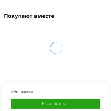
Покупают вместе
Нет оценок
Написать отзыв