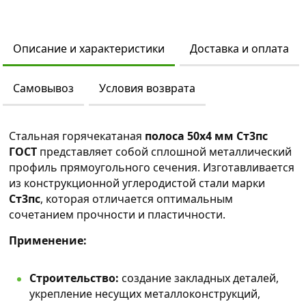
Описание и характеристики
Доставка и оплата
Самовывоз
Условия возврата
Стальная горячекатаная
полоса 50х4 мм Ст3пс
ГОСТ
представляет собой сплошной металлический
профиль прямоугольного сечения. Изготавливается
из конструкционной углеродистой стали марки
Ст3пс
, которая отличается оптимальным
сочетанием прочности и пластичности.
Применение:
Строительство:
создание закладных деталей,
укрепление несущих металлоконструкций,