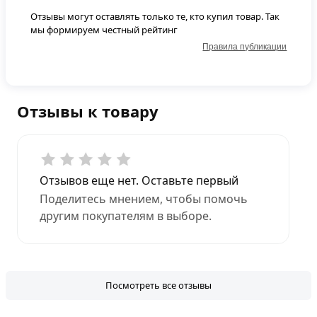
Отзывы могут оставлять только те, кто купил товар. Так
мы формируем честный рейтинг
Правила публикации
Отзывы к товару
Отзывов еще нет. Оставьте первый
Поделитесь мнением, чтобы помочь
другим покупателям в выборе.
Посмотреть все отзывы