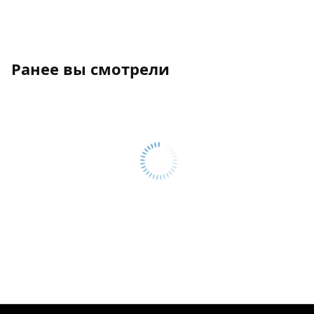
Ранее вы смотрели