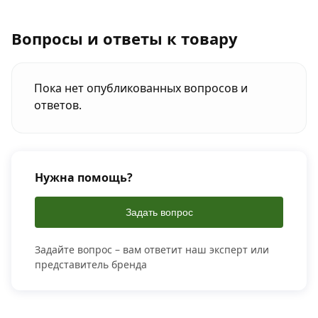
Вопросы и ответы к товару
Пока нет опубликованных вопросов и
ответов.
Нужна помощь?
Задать вопрос
Задайте вопрос – вам ответит наш эксперт или
представитель бренда