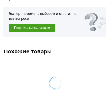
Эксперт поможет с выбором и ответит на
все вопросы
Получить консультацию
Похожие товары