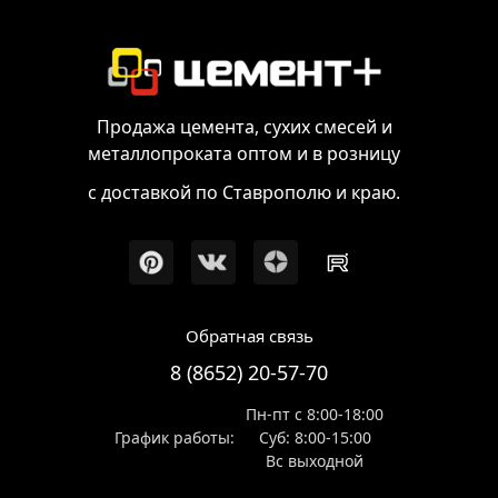
Продажа цемента, сухих смесей и
металлопроката оптом и в розницу
с доставкой по Ставрополю и краю.
Обратная связь
8 (8652) 20-57-70
Пн-пт с 8:00-18:00
График работы:
Суб: 8:00-15:00
Вс выходной