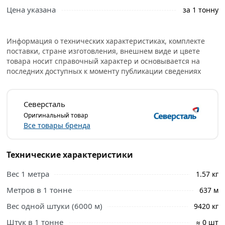
Цена указана
за 1 тонну
Информация о технических характеристиках, комплекте
поставки, стране изготовления, внешнем виде и цвете
товара носит справочный характер и основывается на
последних доступных к моменту публикации сведениях
Северсталь
Оригинальный товар
Все товары бренда
Технические характеристики
Вес 1 метра
1.57 кг
Метров в 1 тонне
637 м
Вес одной штуки (6000 м)
9420 кг
Штук в 1 тонне
≈ 0 шт