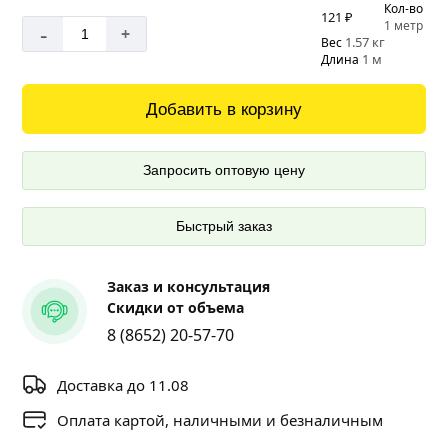
Кол-во
121 ₽
1 метр
-
+
1.57 кг
Вес
1 м
Длина
Добавить в корзину
Запросить оптовую цену
Быстрый заказ
Заказ и консультация
Скидки от объема
8 (8652) 20-57-70
Доставка до 11.08
Оплата картой, наличными и безналичным