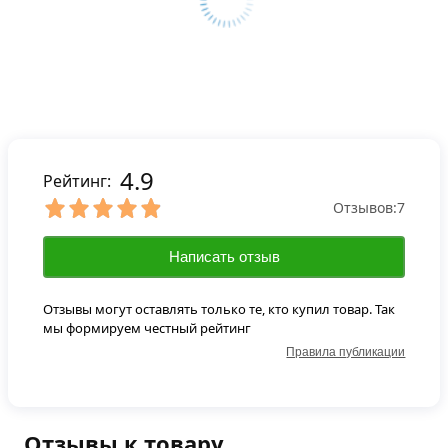
4.9
Рейтинг:
Отзывов:
7
Написать отзыв
Отзывы могут оставлять только те, кто купил товар. Так
мы формируем честный рейтинг
Правила публикации
Отзывы к товару