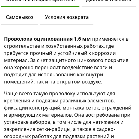
Самовывоз
Условия возврата
Проволока оцинкованная 1,6 мм
применяется в
строительстве и хозяйственных работах, где
требуется прочный и устойчивый к коррозии
материал. За счет защитного цинкового покрытия
она хорошо переносит воздействие влаги и
подходит для использования как внутри
помещений, так и на открытом воздухе.
Чаще всего такую проволоку используют для
крепления и подвязки различных элементов,
фиксации конструкций, монтажа сеток, ограждений
и армирующих материалов. Она востребована при
установке заборов, в том числе для натяжения и
закрепления сетки-рабицы, а также в садово-
огородных работах для подвязки растений и