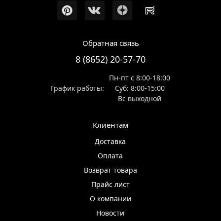
Обратная связь
8 (8652) 20-57-70
Пн-пт с 8:00-18:00
График работы:
Суб: 8:00-15:00
Вс выходной
Клиентам
Доставка
Оплата
Возврат товара
Прайс лист
О компании
Новости