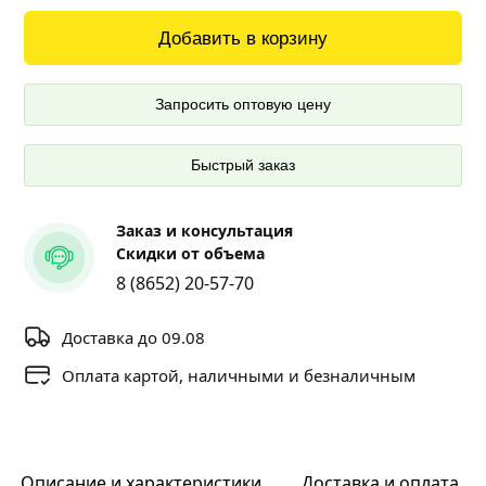
Добавить в корзину
Запросить оптовую цену
Быстрый заказ
Заказ и консультация
Скидки от объема
8 (8652) 20-57-70
Доставка до 09.08
Оплата картой, наличными и безналичным
Описание и характеристики
Доставка и оплата