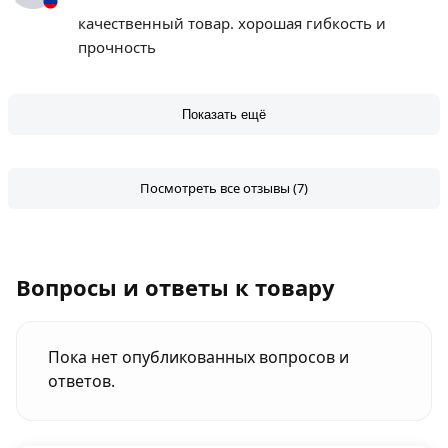
качественный товар. хорошая гибкость и
прочность
Показать ещё
Посмотреть все отзывы (7)
Вопросы и ответы к товару
Пока нет опубликованных вопросов и
ответов.