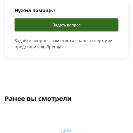
Нужна помощь?
Задать вопрос
Задайте вопрос – вам ответит наш эксперт или
представитель бренда
Ранее вы смотрели