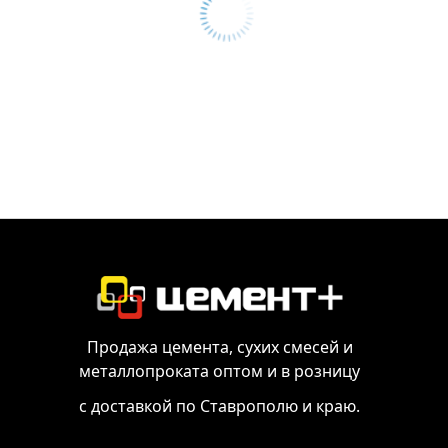
Продажа цемента, сухих смесей и
металлопроката оптом и в розницу
с доставкой по Ставрополю и краю.