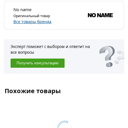
No name
Оригинальный товар
Все товары бренда
Эксперт поможет с выбором и ответит на
все вопросы
Получить консультацию
Похожие товары