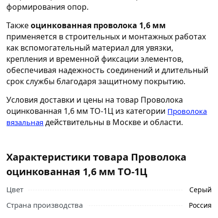
формирования опор.
Также
оцинкованная проволока 1,6 мм
применяется в строительных и монтажных работах
как вспомогательный материал для увязки,
крепления и временной фиксации элементов,
обеспечивая надежность соединений и длительный
срок службы благодаря защитному покрытию.
Условия доставки и цены на товар Проволока
оцинкованная 1,6 мм ТО-1Ц из категории
Проволока
действительны в Москве и области.
вязальная
Характеристики товара Проволока
оцинкованная 1,6 мм ТО-1Ц
Цвет
Серый
Страна производства
Россия