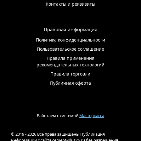
Контакты и реквизиты
Правовая информация
Политика конфиденциальности
Пользовательское соглашение
Правила применения
рекомендательных технологий
Правила торговли
Публичная оферта
Работаем с системой
Мастеркасса
© 2019 - 2026 Все права защищены Публикация
информации с сайта cement-plus26.ru без разрешения