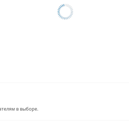
телям в выборе.