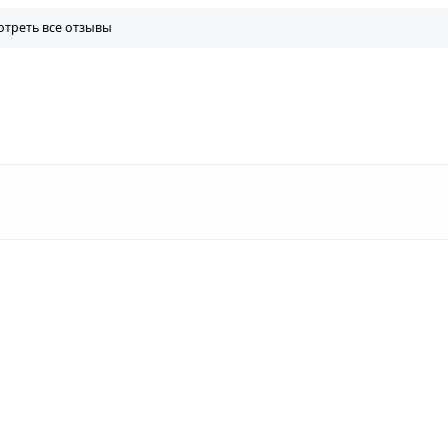
треть все отзывы