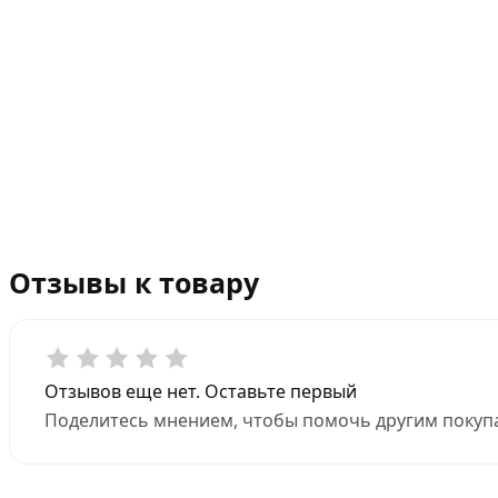
Отзывы к товару
Отзывов еще нет. Оставьте первый
Поделитесь мнением, чтобы помочь другим покупа