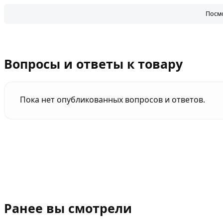
Посмо
Вопросы и ответы к товару
Пока нет опубликованных вопросов и ответов.
Ранее вы смотрели