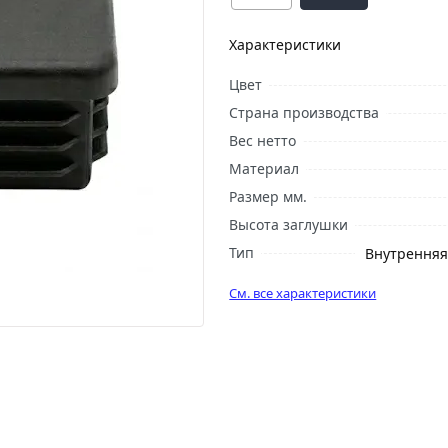
Характеристики
Цвет
Страна производства
Вес нетто
Материал
Размер мм.
Высота заглушки
Тип
Внутренняя
См. все характеристики