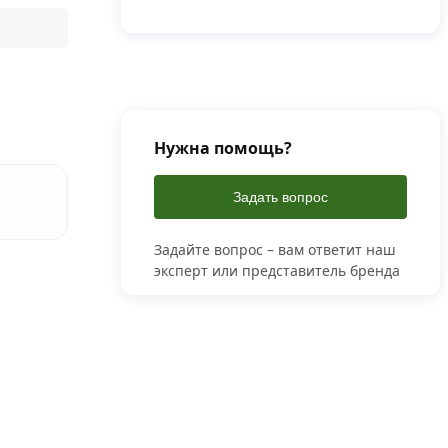
Нужна помощь?
Задать вопрос
Задайте вопрос – вам ответит наш
эксперт или представитель бренда