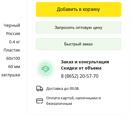
Добавить в корзину
Черный
Запросить оптовую цену
Россия
0.4 кг
Быстрый заказ
Пластик
60х100
Заказ и консультация
60 мм
Скидки от объема
 заглушка
8 (8652) 20-57-70
Доставка до 09.08
Оплата картой, наличными и
безналичным