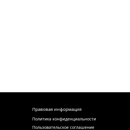
Правовая информация
Политика конфиденциальности
Пользовательское соглашение