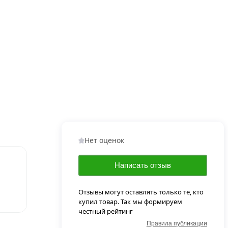
Нет оценок
Написать отзыв
Отзывы могут оставлять только те, кто
купил товар. Так мы формируем
честный рейтинг
Правила публикации