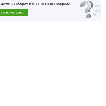
оможет с выбором и ответит на все вопросы
ть консультацию