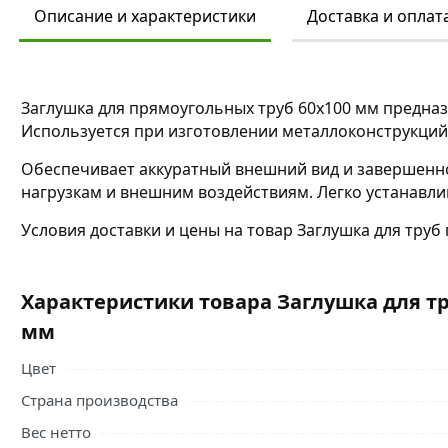
Описание и характеристики
Доставка и оплат
Заглушка для прямоугольных труб 60х100 мм предназ
Используется при изготовлении металлоконструкций,
Обеспечивает аккуратный внешний вид и завершенно
нагрузкам и внешним воздействиям. Легко устанавли
Условия доставки и цены на товар Заглушка для тру
Характеристики товара Заглушка для тр
мм
Цвет
Страна производства
Вес нетто