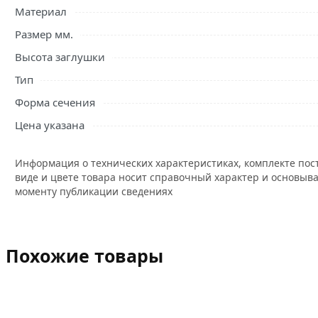
Материал
Размер мм.
Высота заглушки
Тип
Форма сечения
Цена указана
Информация о технических характеристиках, комплекте пос
виде и цвете товара носит справочный характер и основыва
моменту публикации сведениях
Похожие товары