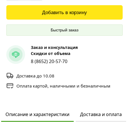
Добавить в корзину
Быстрый заказ
Заказ и консультация
Скидки от объема
8 (8652) 20-57-70
Доставка до 10.08
Оплата картой, наличными и безналичным
Описание и характеристики
Доставка и оплата