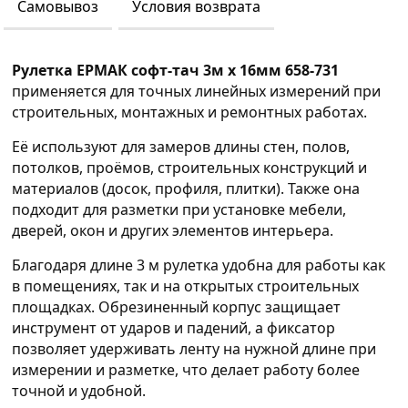
Самовывоз
Условия возврата
Рулетка ЕРМАК софт-тач 3м х 16мм 658-731
применяется для точных линейных измерений при
строительных, монтажных и ремонтных работах.
Её используют для замеров длины стен, полов,
потолков, проёмов, строительных конструкций и
материалов (досок, профиля, плитки). Также она
подходит для разметки при установке мебели,
дверей, окон и других элементов интерьера.
Благодаря длине 3 м рулетка удобна для работы как
в помещениях, так и на открытых строительных
площадках. Обрезиненный корпус защищает
инструмент от ударов и падений, а фиксатор
позволяет удерживать ленту на нужной длине при
измерении и разметке, что делает работу более
точной и удобной.