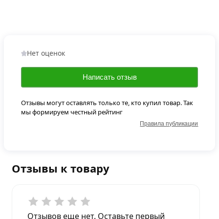
Нет оценок
Написать отзыв
Отзывы могут оставлять только те, кто купил товар. Так
мы формируем честный рейтинг
Правила публикации
Отзывы к товару
Отзывов еще нет. Оставьте первый