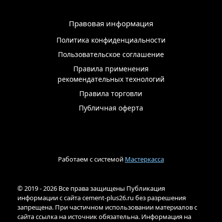
Правовая информация
Политика конфиденциальности
Пользовательское соглашение
Правила применения
рекомендательных технологий
Правила торговли
Публичная оферта
Работаем с системой
Мастеркасса
© 2019 - 2026 Все права защищены Публикация
информации с сайта cement-plus26.ru без разрешения
запрещена. При частичном использовании материалов с
сайта ссылка на источник обязательна. Информация на