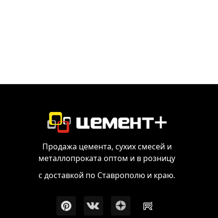
Продажа цемента, сухих смесей и
металлопроката оптом и в розницу
с доставкой по Ставрополю и краю.