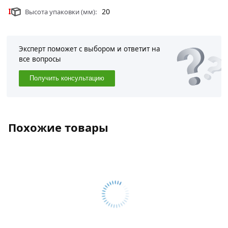
20
Высота упаковки (мм):
Эксперт поможет с выбором и ответит на
все вопросы
Получить консультацию
Похожие товары