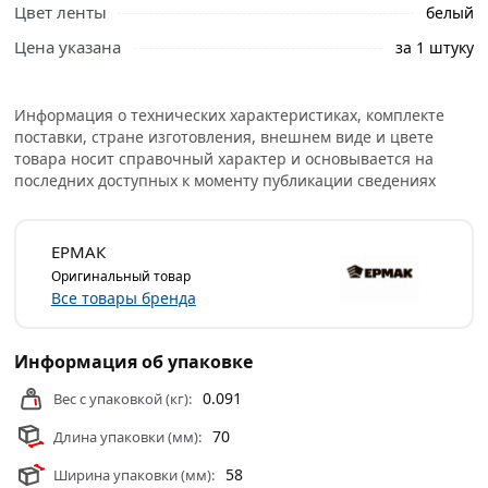
Цвет ленты
белый
Цена указана
за 1 штуку
Информация о технических характеристиках, комплекте
поставки, стране изготовления, внешнем виде и цвете
товара носит справочный характер и основывается на
последних доступных к моменту публикации сведениях
ЕРМАК
Оригинальный товар
Все товары бренда
Информация об упаковке
0.091
Вес с упаковкой (кг):
70
Длина упаковки (мм):
58
Ширина упаковки (мм):