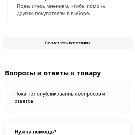
Поделитесь мнением, чтобы помочь
другим покупателям в выборе.
Посмотреть все отзывы
Вопросы и ответы к товару
Пока нет опубликованных вопросов и
ответов.
Нужна помощь?