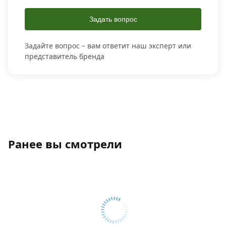
Задать вопрос
Задайте вопрос – вам ответит наш эксперт или
представитель бренда
Ранее вы смотрели