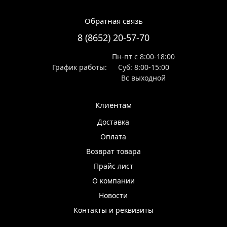
Обратная связь
8 (8652) 20-57-70
Пн-пт с 8:00-18:00
График работы:
Суб: 8:00-15:00
Вс выходной
Клиентам
Доставка
Оплата
Возврат товара
Прайс лист
О компании
Новости
Контакты и реквизиты