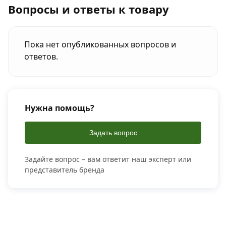
Вопросы и ответы к товару
Пока нет опубликованных вопросов и
ответов.
Нужна помощь?
Задать вопрос
Задайте вопрос – вам ответит наш эксперт или
представитель бренда