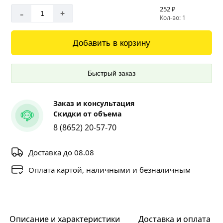
252 ₽
-
+
Кол-во: 1
Добавить в корзину
Быстрый заказ
Заказ и консультация
Скидки от объема
8 (8652) 20-57-70
Доставка до 08.08
Оплата картой, наличными и безналичным
Описание и характеристики
Доставка и оплата