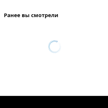
Ранее вы смотрели