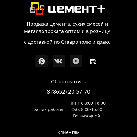
Продажа цемента, сухих смесей и
металлопроката оптом и в розницу
с доставкой по Ставрополю и краю.
Обратная связь
8 (8652) 20-57-70
Пн-пт с 8:00-18:00
График работы:
Суб: 8:00-15:00
Вс выходной
Клиентам