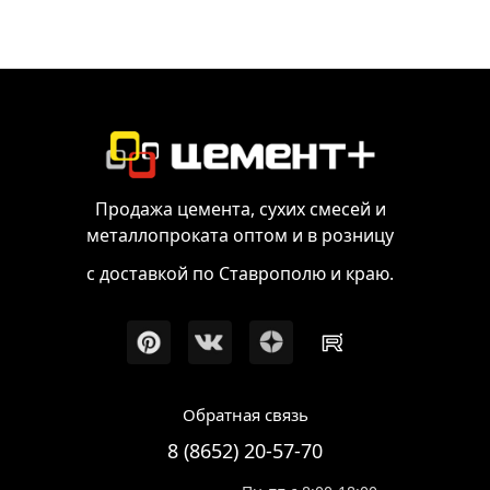
Продажа цемента, сухих смесей и
металлопроката оптом и в розницу
с доставкой по Ставрополю и краю.
Обратная связь
8 (8652) 20-57-70