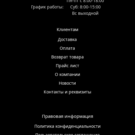
Пн-пт с 8:00-18:00
График работы:
Суб: 8:00-15:00
Вс выходной
Клиентам
Доставка
Оплата
Возврат товара
Прайс лист
О компании
Новости
Контакты и реквизиты
Правовая информация
Политика конфиденциальности
Пользовательское соглашение