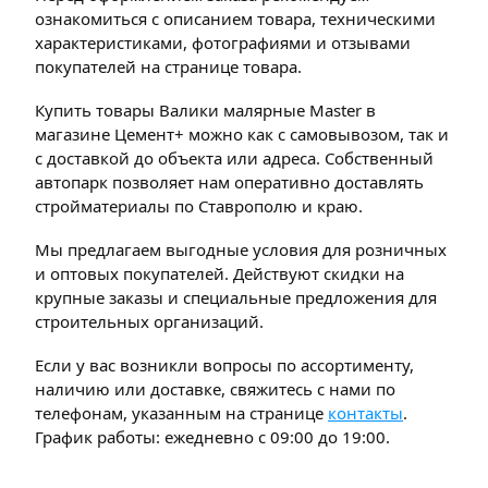
ознакомиться с описанием товара, техническими
характеристиками, фотографиями и отзывами
покупателей на странице товара.
Купить товары Валики малярные Master в
магазине Цемент+ можно как с самовывозом, так и
с доставкой до объекта или адреса. Собственный
автопарк позволяет нам оперативно доставлять
стройматериалы по Ставрополю и краю.
Мы предлагаем выгодные условия для розничных
и оптовых покупателей. Действуют скидки на
крупные заказы и специальные предложения для
строительных организаций.
Если у вас возникли вопросы по ассортименту,
наличию или доставке, свяжитесь с нами по
телефонам, указанным на странице
контакты
.
График работы: ежедневно с 09:00 до 19:00.