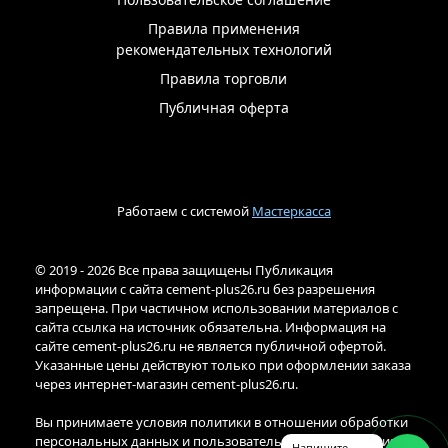
Правила применения
рекомендательных технологий
Правила торговли
Публичная оферта
Работаем с системой
Мастеркасса
© 2019 - 2026 Все права защищены Публикация
информации с сайта cement-plus26.ru без разрешения
запрещена. При частичном использовании материалов с
сайта ссылка на источник обязательна. Информация на
сайте cement-plus26.ru не является публичной офертой.
Указанные цены действуют только при оформлении заказа
через интернет-магазин cement-plus26.ru.
Вы принимаете условия политики в отношении обработки
персональных данных и пользовательского соглашения
Напишите,