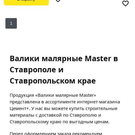
1
Валики малярные Master в
Ставрополе и
Ставропольском крае
Продукция «Валики малярные Master»
представлена в ассортименте интернет-магазина
Цемент+. У нас вы можете купить строительные
материалы с доставкой по Ставрополю и
Ставропольскому краю по выгодным ценам.
Перед оформлением заказа рекомендуем