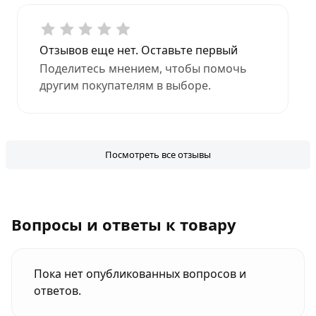
Отзывов еще нет. Оставьте первый
Поделитесь мнением, чтобы помочь
другим покупателям в выборе.
Посмотреть все отзывы
Вопросы и ответы к товару
Пока нет опубликованных вопросов и
ответов.