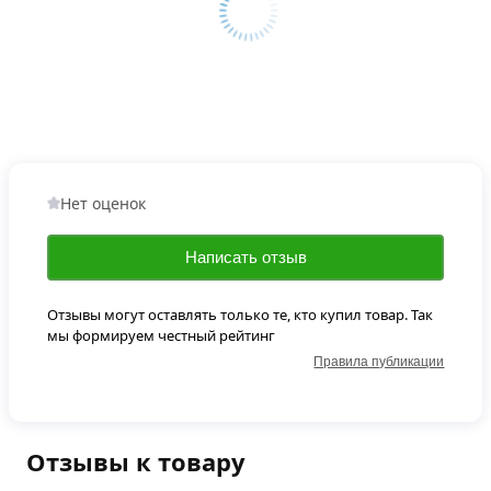
Нет оценок
Написать отзыв
Отзывы могут оставлять только те, кто купил товар. Так
мы формируем честный рейтинг
Правила публикации
Отзывы к товару