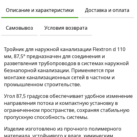
Описание и характеристики
Доставка и оплата
Самовывоз
Условия возврата
Тройник для наружной канализации Flextron d 110
мм, 87,5° предназначен для соединения и
разветвления трубопроводов в системах наружной
безнапорной канализации. Применяется при
монтаже канализационных сетей в частном и
промышленном строительстве.
Угол 87,5 градусов обеспечивает удобное изменение
направления потока и компактную установку в
ограниченном пространстве, сохраняя стабильную
пропускную способность системы.
Изделие изготовлено из прочного полимерного
материала, устойчивого к влаге, химическим