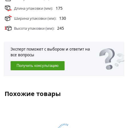
175
Длина упаковки (мм):
130
Ширина упаковки (мм):
245
Высота упаковки (мм):
Эксперт поможет с выбором и ответит на
все вопросы
Получить консультацию
Похожие товары