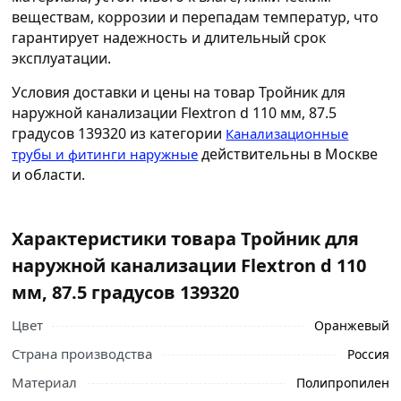
веществам, коррозии и перепадам температур, что
гарантирует надежность и длительный срок
эксплуатации.
Условия доставки и цены на товар Тройник для
наружной канализации Flextron d 110 мм, 87.5
градусов 139320 из категории
Канализационные
действительны в Москве
трубы и фитинги наружные
и области.
Характеристики товара Тройник для
наружной канализации Flextron d 110
мм, 87.5 градусов 139320
Цвет
Оранжевый
Страна производства
Россия
Материал
Полипропилен