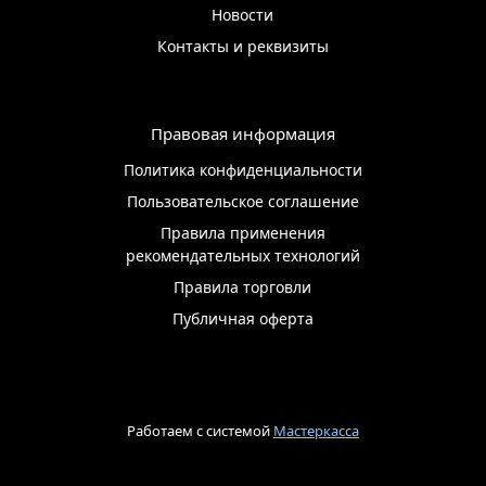
Новости
Контакты и реквизиты
Правовая информация
Политика конфиденциальности
Пользовательское соглашение
Правила применения
рекомендательных технологий
Правила торговли
Публичная оферта
Работаем с системой
Мастеркасса