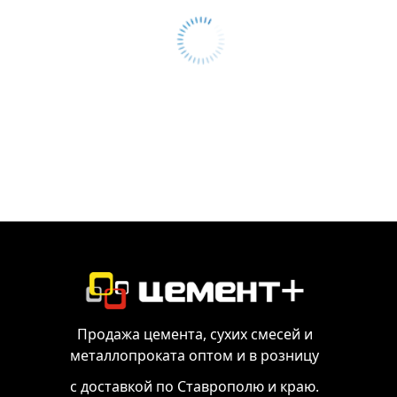
Продажа цемента, сухих смесей и
металлопроката оптом и в розницу
с доставкой по Ставрополю и краю.