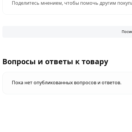
Поделитесь мнением, чтобы помочь другим покупа
Посмо
Вопросы и ответы к товару
Пока нет опубликованных вопросов и ответов.