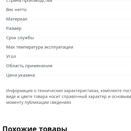
Страна производства
Вес нетто
Материал
Размер
Срок службы
Max температура эксплуатации
Угол
Область применения
Цена указана
Информация о технических характеристиках, комплекте пос
виде и цвете товара носит справочный характер и основыва
моменту публикации сведениях
Похожие товары