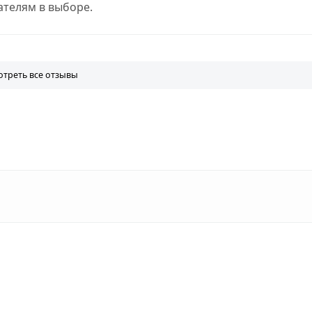
телям в выборе.
треть все отзывы