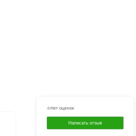
Нет оценок
Написать отзыв