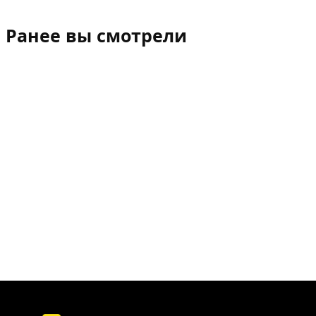
Ранее вы смотрели