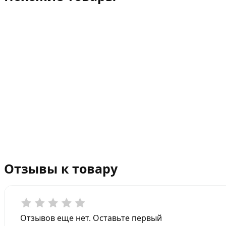
Отзывы к товару
Отзывов еще нет. Оставьте первый