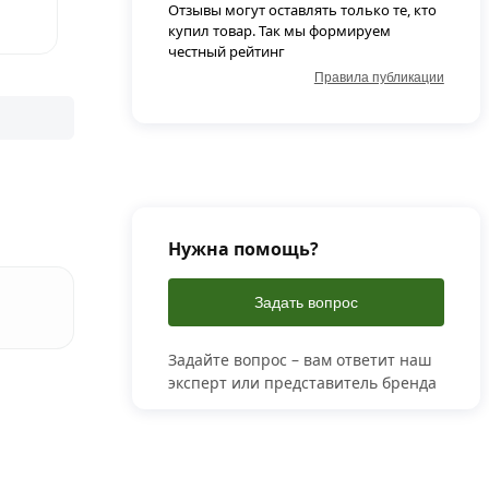
Отзывы могут оставлять только те, кто
купил товар. Так мы формируем
честный рейтинг
Правила публикации
Нужна помощь?
Задать вопрос
Задайте вопрос – вам ответит наш
эксперт или представитель бренда