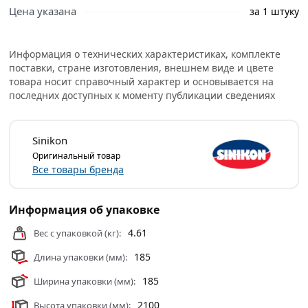
Цена указана
за 1 штуку
Информация о технических характеристиках, комплекте
поставки, стране изготовления, внешнем виде и цвете
товара носит справочный характер и основывается на
последних доступных к моменту публикации сведениях
Sinikon
Оригинальный товар
Все товары бренда
Информация об упаковке
4.61
Вес с упаковкой (кг):
185
Длина упаковки (мм):
185
Ширина упаковки (мм):
2100
Высота упаковки (мм):