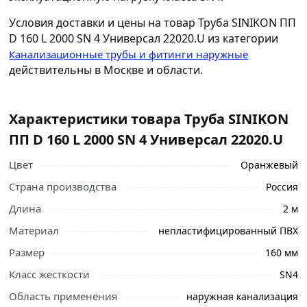
Условия доставки и цены на товар Труба SINIKON ПП
D 160 L 2000 SN 4 Универсал 22020.U из категории
Канализационные трубы и фитинги наружные
действительны в Москве и области.
Характеристики товара Труба SINIKON
ПП D 160 L 2000 SN 4 Универсал 22020.U
Цвет
Оранжевый
Страна производства
Россия
Длина
2 м
Материал
непластифицированный ПВХ
Размер
160 мм
Класс жесткости
SN4
Область применения
наружная канализация