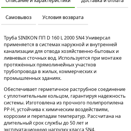
Описание и характеристики
Доставка и оплата
Самовывоз
Условия возврата
Труба SINIKON ПП D 160 L 2000 SN4 Универсал
применяется в системах наружной и внутренней
канализации для отвода хозяйственно-бытовых и
ливневых сточных вод. Используется при монтаже
протяжённых прямолинейных участков
трубопровода в жилых, коммерческих и
промышленных зданиях.
Обеспечивает герметичное раструбное соединение
с уплотнительным кольцом, гарантируя надежность
системы. Изготовлена из прочного полипропилена
PP-H, устойчива к химическим воздействиям,
коррозии и перепадам температур. Рассчитана на
длительный срок службы до 50 лет и
эксплуатационную нагрузку класса SN4.