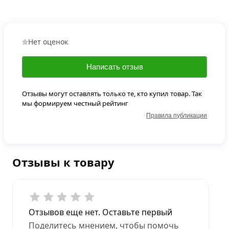
Нет оценок
Написать отзыв
Отзывы могут оставлять только те, кто купил товар. Так
мы формируем честный рейтинг
Правила публикации
Отзывы к товару
Отзывов еще нет. Оставьте первый
Поделитесь мнением, чтобы помочь