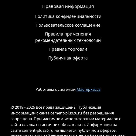
Правовая информация
Политика конфиденциальности
Пользовательское соглашение
Правила применения
рекомендательных технологий
Правила торговли
Публичная оферта
Работаем с системой
Мастеркасса
© 2019 - 2026 Все права защищены Публикация
информации с сайта cement-plus26.ru без разрешения
запрещена. При частичном использовании материалов с
сайта ссылка на источник обязательна. Информация на
сайте cement-plus26.ru не является публичной офертой.
Указанные цены действуют только при оформлении заказа