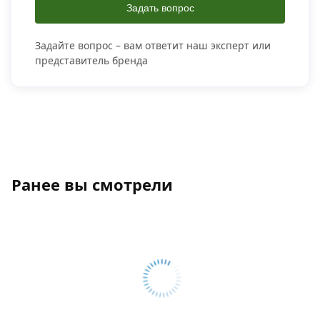
Задать вопрос
Задайте вопрос – вам ответит наш эксперт или
представитель бренда
Ранее вы смотрели