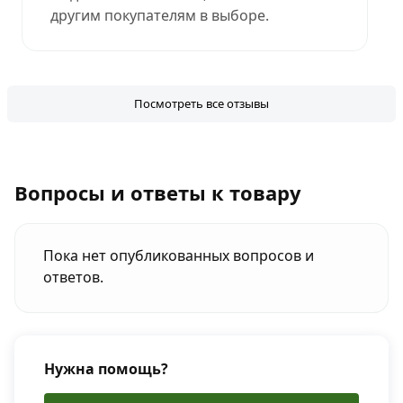
другим покупателям в выборе.
Посмотреть все отзывы
Вопросы и ответы к товару
Пока нет опубликованных вопросов и
ответов.
Нужна помощь?