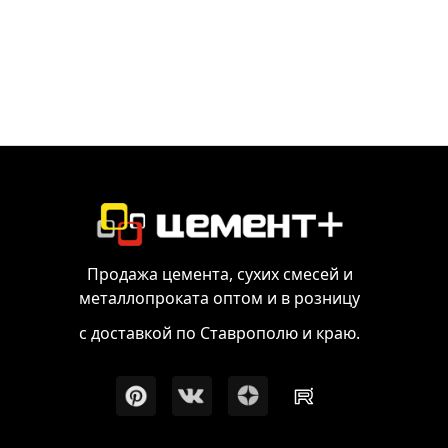
Продажа цемента, сухих смесей и
металлопроката оптом и в розницу
с доставкой по Ставрополю и краю.