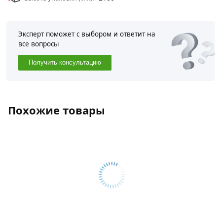
Эксперт поможет с выбором и ответит на
все вопросы
Получить консультацию
Похожие товары