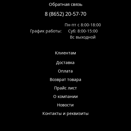
Обратная связь
8 (8652) 20-57-70
Пн-пт с 8:00-18:00
График работы:
Суб: 8:00-15:00
Вс выходной
Клиентам
Доставка
Оплата
Возврат товара
Прайс лист
О компании
Новости
Контакты и реквизиты