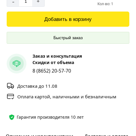
-
+
Кол-во: 1
Добавить в корзину
Быстрый заказ
Заказ и консультация
Скидки от объема
8 (8652) 20-57-70
Доставка до 11.08
Оплата картой, наличными и безналичным
Гарантия производителя 10 лет