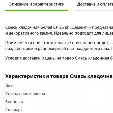
Описание и характеристики
Доставка и оплат
Смесь кладочная белая CP 25 кг «Цемент+» предназн
и декоративного камня. Идеально подходит для лице
Применяется при строительстве стен, перегородок, 
воздействиям и равномерный цвет кладочного шва. П
Условия доставки и цены на товар Смесь кладочная б
Характеристики товара Смесь кладочная
Цвет
Страна производства
Вес нетто
Стандарт