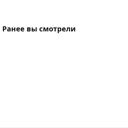
Ранее вы смотрели