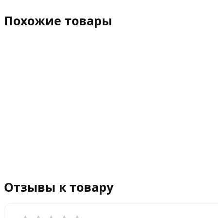
Похожие товары
Отзывы к товару