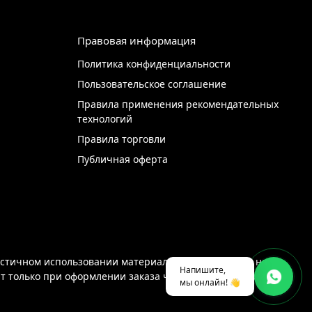
Правовая информация
Политика конфиденциальности
Пользовательское соглашение
Правила применения рекомендательных
технологий
Правила торговли
Публичная оферта
стичном использовании материалов с сайта ссылка на
Напишите,
ют только при оформлении заказа через интернет-магазин
мы онлайн! 👋