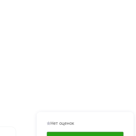
Нет оценок