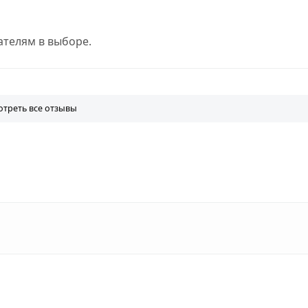
телям в выборе.
треть все отзывы