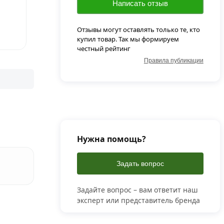
Написать отзыв
Отзывы могут оставлять только те, кто
купил товар. Так мы формируем
честный рейтинг
Правила публикации
Нужна помощь?
Задать вопрос
Задайте вопрос – вам ответит наш
эксперт или представитель бренда