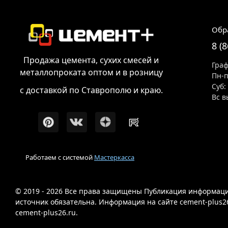
Обр
8 (
Продажа цемента, сухих смесей и
Граф
металлопроката оптом и в розницу
Пн-п
Суб:
с доставкой по Ставрополю и краю.
Вс в
Работаем с системой
Мастеркасса
© 2019 - 2026 Все права защищены Публикация информации
источник обязательна. Информация на сайте cement-plus2
cement-plus26.ru.