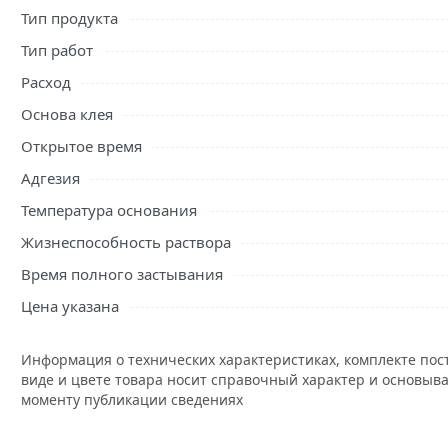
Тип продукта
Тип работ
Расход
Основа клея
Открытое время
Адгезия
Температура основания
Жизнеспособность раствора
Время полного застывания
Цена указана
Информация о технических характеристиках, комплекте пос
виде и цвете товара носит справочный характер и основыва
моменту публикации сведениях