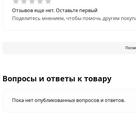
Отзывов еще нет. Оставьте первый
Поделитесь мнением, чтобы помочь другим покупа
Посмо
Вопросы и ответы к товару
Пока нет опубликованных вопросов и ответов.