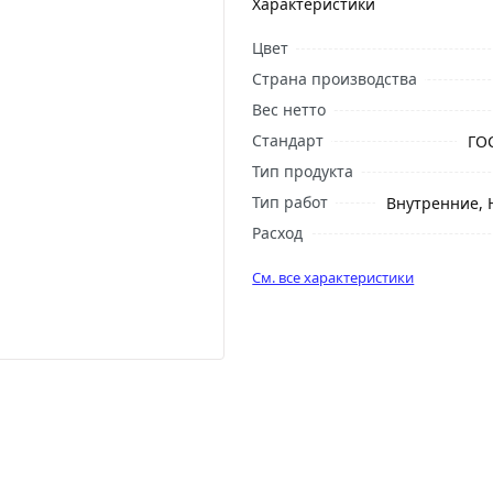
Характеристики
Цвет
Страна производства
Вес нетто
Стандарт
ГОС
Тип продукта
Тип работ
Внутренние,
Расход
См. все характеристики