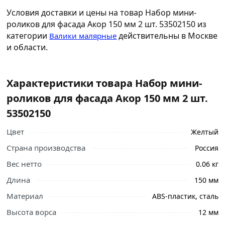
Условия доставки и цены на товар Набор мини-
роликов для фасада Акор 150 мм 2 шт. 53502150 из
категории
действительны в Москве
Валики малярные
и области.
Характеристики товара Набор мини-
роликов для фасада Акор 150 мм 2 шт.
53502150
Цвет
Желтый
Страна производства
Россия
Вес нетто
0.06 кг
Длина
150 мм
Материал
ABS-пластик, сталь
Высота ворса
12 мм