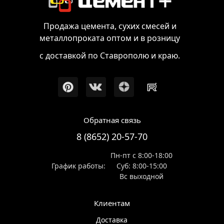
Продажа цемента, сухих смесей и
металлопроката оптом и в розницу
с доставкой по Ставрополю и краю.
Обратная связь
8 (8652) 20-57-70
Пн-пт с 8:00-18:00
График работы:
Суб: 8:00-15:00
Вс выходной
Клиентам
Доставка