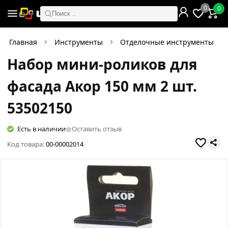
0
0
Поиск ..
Главная
Инструменты
Отделочные инструменты
Набор мини-роликов для
фасада Акор 150 мм 2 шт.
53502150
Есть в наличии
Оставить отзыв
Код товара:
00-00002014