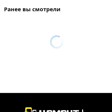
Ранее вы смотрели