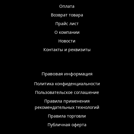
Оплата
Возврат товара
Прайс лист
О компании
Новости
Контакты и реквизиты
Правовая информация
Политика конфиденциальности
Пользовательское соглашение
Правила применения
рекомендательных технологий
Правила торговли
Публичная оферта