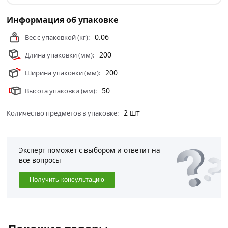
Информация об упаковке
0.06
Вес с упаковкой (кг):
200
Длина упаковки (мм):
200
Ширина упаковки (мм):
50
Высота упаковки (мм):
2 шт
Количество предметов в упаковке:
Эксперт поможет с выбором и ответит на
все вопросы
Получить консультацию