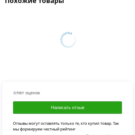
Похожие товары
Нет оценок
Написать отзыв
Отзывы могут оставлять только те, кто купил товар. Так
мы формируем честный рейтинг