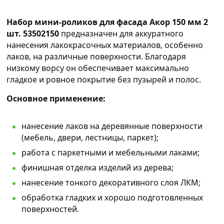
Набор мини-роликов для фасада Акор 150 мм 2
шт. 53502150
предназначен для аккуратного
нанесения лакокрасочных материалов, особенно
лаков, на различные поверхности. Благодаря
низкому ворсу он обеспечивает максимально
гладкое и ровное покрытие без пузырей и полос.
Основное применение:
нанесение лаков на деревянные поверхности
(мебель, двери, лестницы, паркет);
работа с паркетными и мебельными лаками;
финишная отделка изделий из дерева;
нанесение тонкого декоративного слоя ЛКМ;
обработка гладких и хорошо подготовленных
поверхностей.