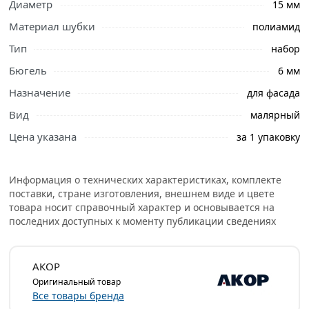
Диаметр
15 мм
Материал шубки
полиамид
Тип
набор
Бюгель
6 мм
Назначение
для фасада
Вид
малярный
Цена указана
за 1 упаковку
Информация о технических характеристиках, комплекте
поставки, стране изготовления, внешнем виде и цвете
товара носит справочный характер и основывается на
последних доступных к моменту публикации сведениях
АКОР
Оригинальный товар
Все товары бренда