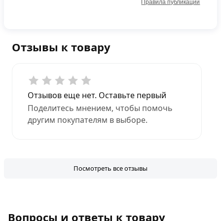
Правила публикации
Отзывы к товару
Отзывов еще нет. Оставьте первый
Поделитесь мнением, чтобы помочь
другим покупателям в выборе.
Посмотреть все отзывы
Вопросы и ответы к товару