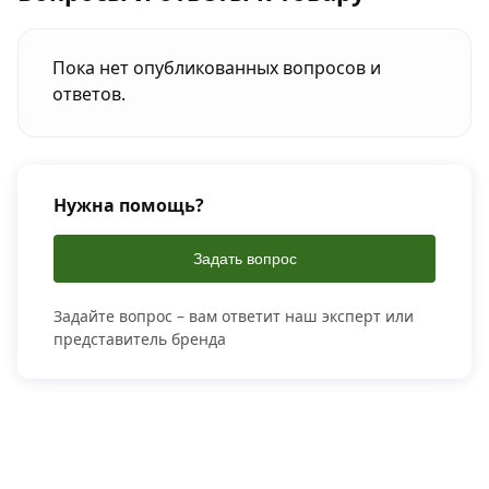
Пока нет опубликованных вопросов и
ответов.
Нужна помощь?
Задать вопрос
Задайте вопрос – вам ответит наш эксперт или
представитель бренда