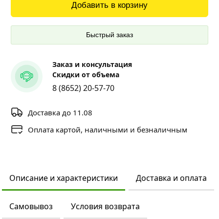
Добавить в корзину
Быстрый заказ
Заказ и консультация
Скидки от объема
8 (8652) 20-57-70
Доставка до 11.08
Оплата картой, наличными и безналичным
Описание и характеристики
Доставка и оплата
Самовывоз
Условия возврата