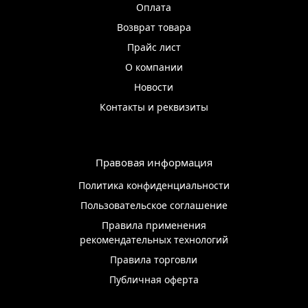
Оплата
Возврат товара
Прайс лист
О компании
Новости
Контакты и реквизиты
Правовая информация
Политика конфиденциальности
Пользовательское соглашение
Правила применения
рекомендательных технологий
Правила торговли
Публичная оферта