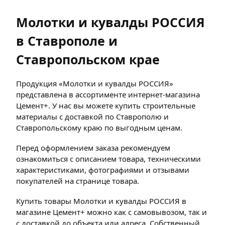
Молотки и кувалды РОССИЯ
в Ставрополе и
Ставропольском крае
Продукция «Молотки и кувалды РОССИЯ»
представлена в ассортименте интернет-магазина
Цемент+. У нас вы можете купить строительные
материалы с доставкой по Ставрополю и
Ставропольскому краю по выгодным ценам.
Перед оформлением заказа рекомендуем
ознакомиться с описанием товара, техническими
характеристиками, фотографиями и отзывами
покупателей на странице товара.
Купить товары Молотки и кувалды РОССИЯ в
магазине Цемент+ можно как с самовывозом, так и
с доставкой до объекта или адреса. Собственный