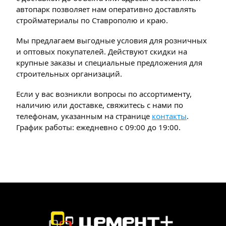
автопарк позволяет нам оперативно доставлять
стройматериалы по Ставрополю и краю.
Мы предлагаем выгодные условия для розничных
и оптовых покупателей. Действуют скидки на
крупные заказы и специальные предложения для
строительных организаций.
Если у вас возникли вопросы по ассортименту,
наличию или доставке, свяжитесь с нами по
телефонам, указанным на странице
контакты
.
График работы: ежедневно с 09:00 до 19:00.