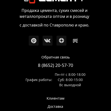
Продажа цемента, сухих смесей и
металлопроката оптом и в розницу
с доставкой по Ставрополю и краю.
Обратная связь
8 (8652) 20-57-70
Пн-пт с 8:00-18:00
График работы:
Суб: 8:00-15:00
Вс выходной
Клиентам
Доставка