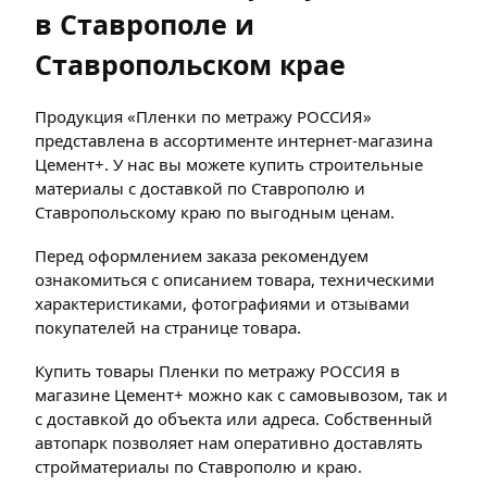
в Ставрополе и
Ставропольском крае
Продукция «Пленки по метражу РОССИЯ»
представлена в ассортименте интернет-магазина
Цемент+. У нас вы можете купить строительные
материалы с доставкой по Ставрополю и
Ставропольскому краю по выгодным ценам.
Перед оформлением заказа рекомендуем
ознакомиться с описанием товара, техническими
характеристиками, фотографиями и отзывами
покупателей на странице товара.
Купить товары Пленки по метражу РОССИЯ в
магазине Цемент+ можно как с самовывозом, так и
с доставкой до объекта или адреса. Собственный
автопарк позволяет нам оперативно доставлять
стройматериалы по Ставрополю и краю.