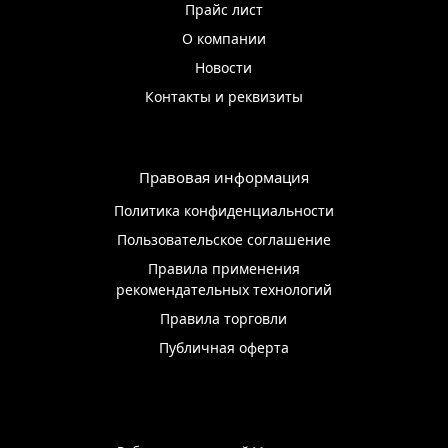
Прайс лист
О компании
Новости
Контакты и реквизиты
Правовая информация
Политика конфиденциальности
Пользовательское соглашение
Правила применения
рекомендательных технологий
Правила торговли
Публичная оферта