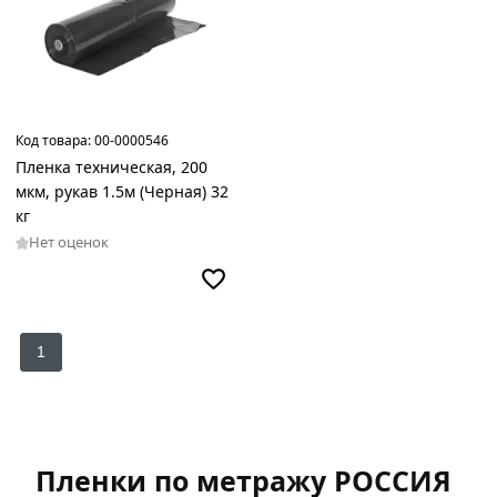
Код товара:
00-0000546
Пленка техническая, 200
мкм, рукав 1.5м (Черная) 32
кг
Нет оценок
1
Пленки по метражу РОССИЯ