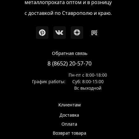
металлопроката оптом и в розницу
с доставкой по Ставрополю и краю.
Обратная связь
8 (8652) 20-57-70
Пн-пт с 8:00-18:00
График работы:
Суб: 8:00-15:00
Вс выходной
Клиентам
Доставка
Оплата
Возврат товара