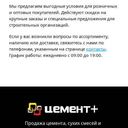
Мы предлагаем выгодные условия для розничных
и оптовых покупателей. Действуют скидки на
крупные заказы и специальные предложения для
строительных организаций.
Если у вас возникли вопросы по ассортименту,
наличию или доставке, свяжитесь с нами по
телефонам, указанным на странице
контакты
.
График работы: ежедневно с 09:00 до 19:00.
Продажа цемента, сухих смесей и