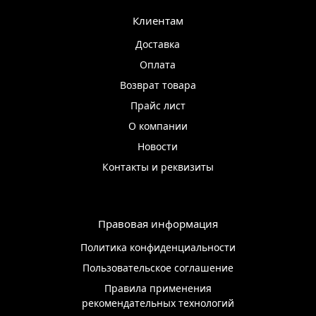
Клиентам
Доставка
Оплата
Возврат товара
Прайс лист
О компании
Новости
Контакты и реквизиты
Правовая информация
Политика конфиденциальности
Пользовательское соглашение
Правила применения
рекомендательных технологий