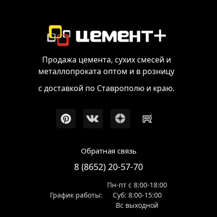
Продажа цемента, сухих смесей и
металлопроката оптом и в розницу
с доставкой по Ставрополю и краю.
Обратная связь
8 (8652) 20-57-70
Пн-пт с 8:00-18:00
График работы:
Суб: 8:00-15:00
Вс выходной