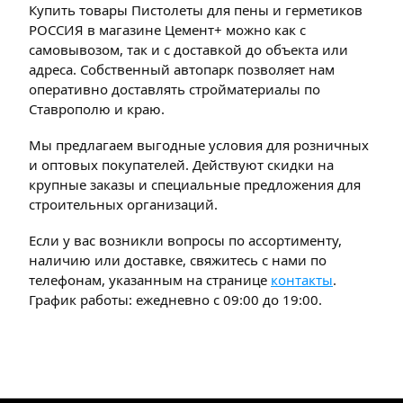
Купить товары Пистолеты для пены и герметиков
РОССИЯ в магазине Цемент+ можно как с
самовывозом, так и с доставкой до объекта или
адреса. Собственный автопарк позволяет нам
оперативно доставлять стройматериалы по
Ставрополю и краю.
Мы предлагаем выгодные условия для розничных
и оптовых покупателей. Действуют скидки на
крупные заказы и специальные предложения для
строительных организаций.
Если у вас возникли вопросы по ассортименту,
наличию или доставке, свяжитесь с нами по
телефонам, указанным на странице
контакты
.
График работы: ежедневно с 09:00 до 19:00.