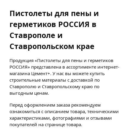
Пистолеты для пены и
герметиков РОССИЯ в
Ставрополе и
Ставропольском крае
Продукция «Пистолеты для пены и герметиков
РОССИЯ» представлена в ассортименте интернет-
магазина Цемент+. У нас вы можете купить
строительные материалы с доставкой по
Ставрополю и Ставропольскому краю по
выгодным ценам.
Перед оформлением заказа рекомендуем
ознакомиться с описанием товара, техническими
характеристиками, фотографиями и отзывами
покупателей на странице товара.