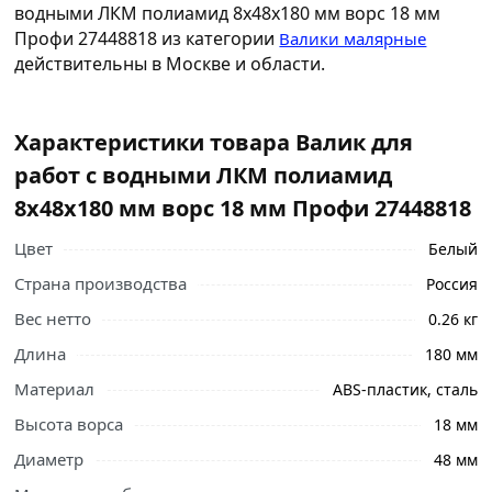
водными ЛКМ полиамид 8х48х180 мм ворс 18 мм
Профи 27448818 из категории
Валики малярные
действительны в Москве и области.
Характеристики товара Валик для
работ с водными ЛКМ полиамид
8х48х180 мм ворс 18 мм Профи 27448818
Цвет
Белый
Страна производства
Россия
Вес нетто
0.26 кг
Длина
180 мм
Материал
ABS-пластик, сталь
Высота ворса
18 мм
Диаметр
48 мм