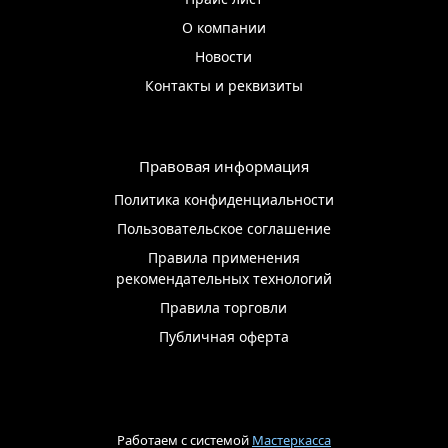
О компании
Новости
Контакты и реквизиты
Правовая информация
Политика конфиденциальности
Пользовательское соглашение
Правила применения
рекомендательных технологий
Правила торговли
Публичная оферта
Работаем с системой
Мастеркасса