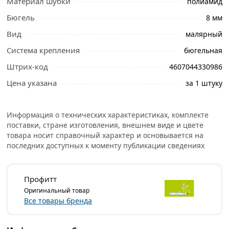
Материал шубки
полиамид
Бюгель
8 мм
Вид
малярный
Система крепления
бюгельная
Штрих-код
4607044330986
Цена указана
за 1 штуку
Информация о технических характеристиках, комплекте
поставки, стране изготовления, внешнем виде и цвете
товара носит справочный характер и основывается на
последних доступных к моменту публикации сведениях
Профитт
Оригинальный товар
Все товары бренда