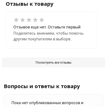
Отзывы к товару
Отзывов еще нет. Оставьте первый
Поделитесь мнением, чтобы помочь
другим покупателям в выборе.
Посмотреть все отзывы
Вопросы и ответы к товару
Пока нет опубликованных вопросов и