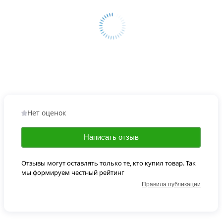
Нет оценок
Написать отзыв
Отзывы могут оставлять только те, кто купил товар. Так
мы формируем честный рейтинг
Правила публикации