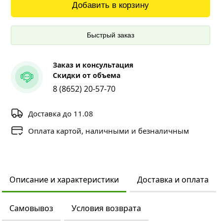
Добавить в корзину
Быстрый заказ
Заказ и консультация
Скидки от объема
8 (8652) 20-57-70
Доставка до 11.08
Оплата картой, наличными и безналичным
Описание и характеристики
Доставка и оплата
Самовывоз
Условия возврата