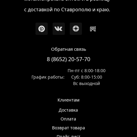
с доставкой по Ставрополю и краю.
Обратная связь
8 (8652) 20-57-70
Пн-пт с 8:00-18:00
График работы:
Суб: 8:00-15:00
Вс выходной
Клиентам
Доставка
Оплата
Возврат товара
Прайс лист