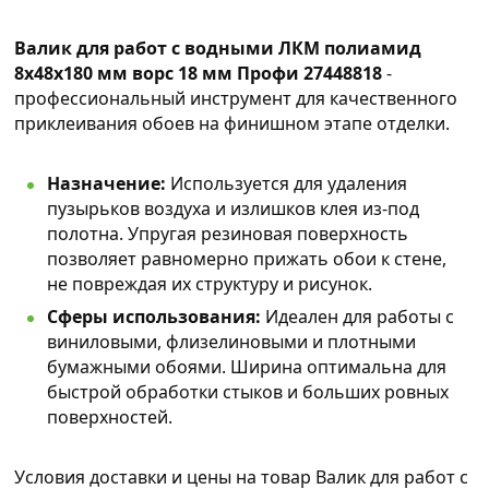
Валик для работ с водными ЛКМ полиамид
8х48х180 мм ворс 18 мм Профи 27448818
-
профессиональный инструмент для качественного
приклеивания обоев на финишном этапе отделки.
Назначение:
Используется для удаления
пузырьков воздуха и излишков клея из-под
полотна. Упругая резиновая поверхность
позволяет равномерно прижать обои к стене,
не повреждая их структуру и рисунок.
Сферы использования:
Идеален для работы с
виниловыми, флизелиновыми и плотными
бумажными обоями. Ширина оптимальна для
быстрой обработки стыков и больших ровных
поверхностей.
Условия доставки и цены на товар Валик для работ с