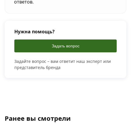
ответов.
Нужна помощь?
Задать вопрос
Задайте вопрос – вам ответит наш эксперт или
представитель бренда
Ранее вы смотрели