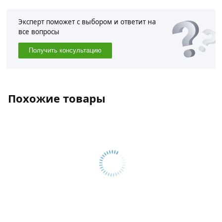
Эксперт поможет с выбором и ответит на
все вопросы
Получить консультацию
Похожие товары