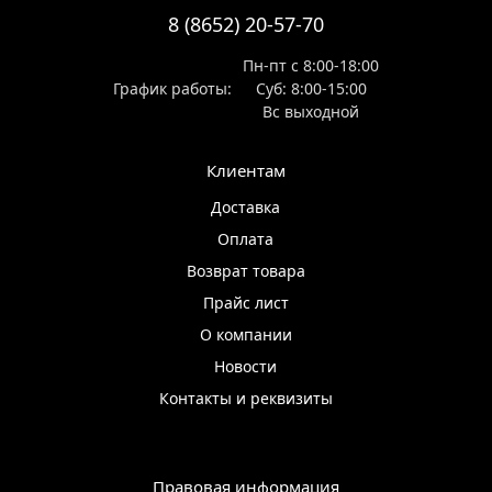
8 (8652) 20-57-70
Пн-пт с 8:00-18:00
График работы:
Суб: 8:00-15:00
Вс выходной
Клиентам
Доставка
Оплата
Возврат товара
Прайс лист
О компании
Новости
Контакты и реквизиты
Правовая информация