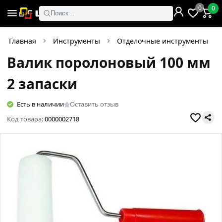
0
0
Поиск ..
Главная
Инструменты
Отделочные инструменты
Валик поролоновый 100 мм
2 запаски
Есть в наличии
Оставить отзыв
Код товара:
0000002718