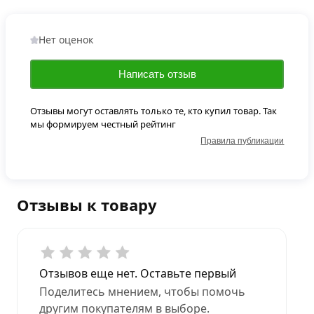
Нет оценок
Написать отзыв
Отзывы могут оставлять только те, кто купил товар. Так
мы формируем честный рейтинг
Правила публикации
Отзывы к товару
Отзывов еще нет. Оставьте первый
Поделитесь мнением, чтобы помочь
другим покупателям в выборе.