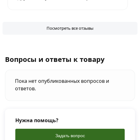
Посмотреть все отзывы
Вопросы и ответы к товару
Пока нет опубликованных вопросов и
ответов.
Нужна помощь?
Задать вопрос