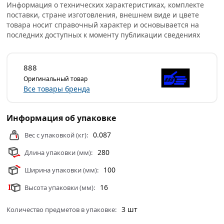
Информация о технических характеристиках, комплекте
поставки, стране изготовления, внешнем виде и цвете
товара носит справочный характер и основывается на
последних доступных к моменту публикации сведениях
888
Оригинальный товар
Все товары бренда
Информация об упаковке
0.087
Вес с упаковкой (кг):
280
Длина упаковки (мм):
100
Ширина упаковки (мм):
16
Высота упаковки (мм):
3 шт
Количество предметов в упаковке: