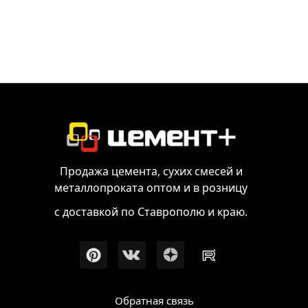
Продажа цемента, сухих смесей и
металлопроката оптом и в розницу
с доставкой по Ставрополю и краю.
Обратная связь