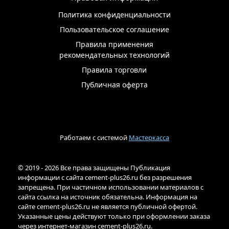
Политика конфиденциальности
Пользовательское соглашение
Правила применения
рекомендательных технологий
Правила торговли
Публичная оферта
Работаем с системой
Мастеркасса
© 2019 - 2026 Все права защищены Публикация
информации с сайта cement-plus26.ru без разрешения
запрещена. При частичном использовании материалов с
сайта ссылка на источник обязательна. Информация на
сайте cement-plus26.ru не является публичной офертой.
Указанные цены действуют только при оформлении заказа
через интернет-магазин cement-plus26.ru.