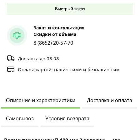
Быстрый заказ
Заказ и консультация
Скидки от объема
8 (8652) 20-57-70
Доставка до 08.08
Оплата картой, наличными и безналичным
Описание и характеристики
Доставка и оплата
Самовывоз
Условия возврата