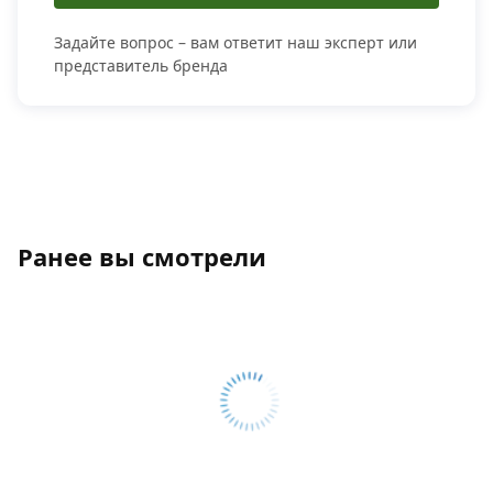
Задайте вопрос – вам ответит наш эксперт или
представитель бренда
Ранее вы смотрели