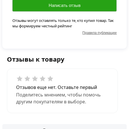
Написать отзыв
Отзывы могут оставлять только те, кто купил товар. Так
мы формируем честный рейтинг
Правила публикации
Отзывы к товару
Отзывов еще нет. Оставьте первый
Поделитесь мнением, чтобы помочь
другим покупателям в выборе.