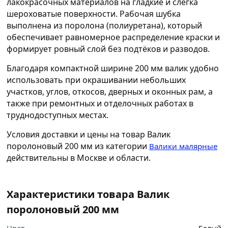
лакокрасочных материалов на гладкие и слегка
шероховатые поверхности. Рабочая шубка
выполнена из поролона (полиуретана), который
обеспечивает равномерное распределение краски и
формирует ровный слой без подтёков и разводов.
Благодаря компактной ширине 200 мм валик удобно
использовать при окрашивании небольших
участков, углов, откосов, дверных и оконных рам, а
также при ремонтных и отделочных работах в
труднодоступных местах.
Условия доставки и цены на товар Валик
поролоновый 200 мм из категории
Валики малярные
действительны в Москве и области.
Характеристики товара Валик
поролоновый 200 мм