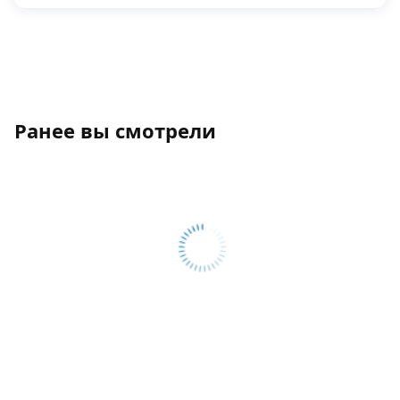
Ранее вы смотрели