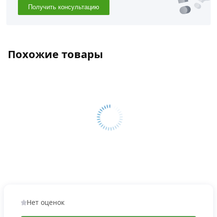
Получить консультацию
Похожие товары
Нет оценок