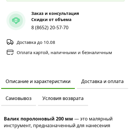
Заказ и консультация
Скидки от объема
8 (8652) 20-57-70
Доставка до 10.08
Оплата картой, наличными и безналичным
Описание и характеристики
Доставка и оплата
Самовывоз
Условия возврата
Валик поролоновый 200 мм
— это малярный
инструмент, предназначенный для нанесения