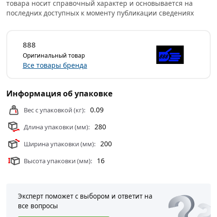
товара носит справочный характер и основывается на
последних доступных к моменту публикации сведениях
888
Оригинальный товар
Все товары бренда
Информация об упаковке
0.09
Вес с упаковкой (кг):
280
Длина упаковки (мм):
200
Ширина упаковки (мм):
16
Высота упаковки (мм):
Эксперт поможет с выбором и ответит на
все вопросы