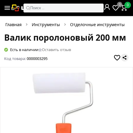
0
0
Поиск ..
Главная
Инструменты
Отделочные инструменты
Валик поролоновый 200 мм
Есть в наличии
Оставить отзыв
Код товара:
0000003295