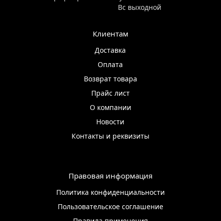
Вс выходной
Клиентам
Доставка
Оплата
Возврат товара
Прайс лист
О компании
Новости
Контакты и реквизиты
Правовая информация
Политика конфиденциальности
Пользовательское соглашение
Правила применения